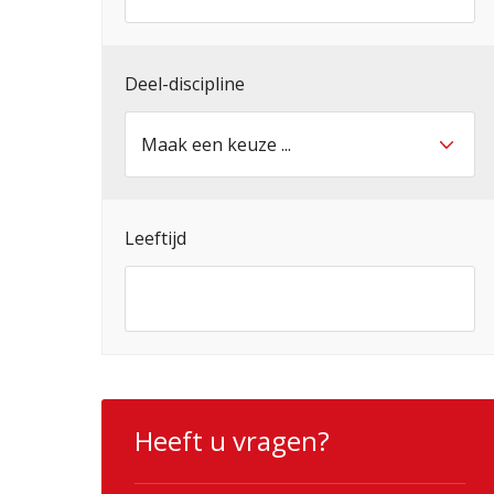
Deel-discipline
Leeftijd
Heeft u vragen?