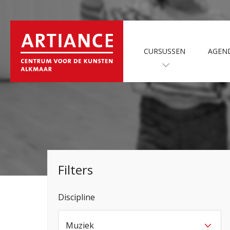
CURSUSSEN
AGEN
Filters
Discipline