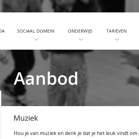
DA
SOCIAAL DOMEIN
ONDERWIJS
TARIEVEN
Aanbod
Muziek
Hou je van muziek en denk je dat je het leuk vindt om