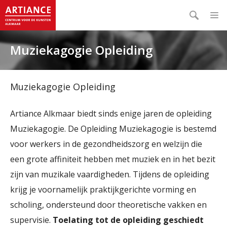
Muziekagogie Opleiding
Muziekagogie Opleiding
Artiance Alkmaar biedt sinds enige jaren de opleiding
Muziekagogie. De Opleiding Muziekagogie is bestemd
voor werkers in de gezondheidszorg en welzijn die
een grote affiniteit hebben met muziek en in het bezit
zijn van muzikale vaardigheden. Tijdens de opleiding
krijg je voornamelijk praktijkgerichte vorming en
scholing, ondersteund door theoretische vakken en
supervisie.
Toelating tot de opleiding geschiedt