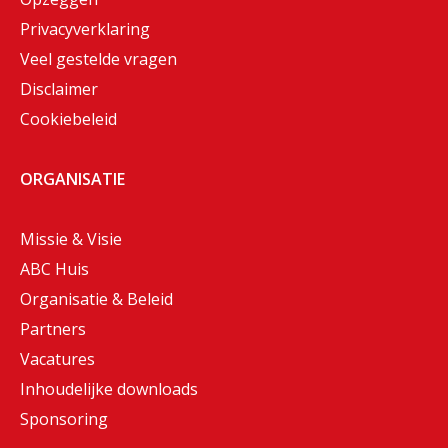
Privacyverklaring
Veel gestelde vragen
Disclaimer
Cookiebeleid
ORGANISATIE
Missie & Visie
ABC Huis
Organisatie & Beleid
Partners
Vacatures
Inhoudelijke downloads
Sponsoring