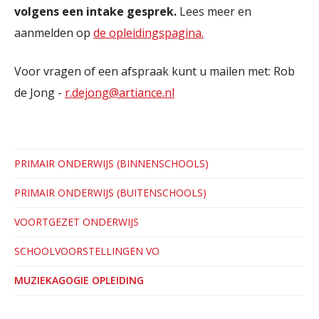
volgens een intake gesprek.
Lees meer en
aanmelden op
de opleidingspagina.
Voor vragen of een afspraak kunt u mailen met: Rob
de Jong -
r.dejong@artiance.nl
PRIMAIR ONDERWIJS (BINNENSCHOOLS)
PRIMAIR ONDERWIJS (BUITENSCHOOLS)
VOORTGEZET ONDERWIJS
SCHOOLVOORSTELLINGEN VO
MUZIEKAGOGIE OPLEIDING