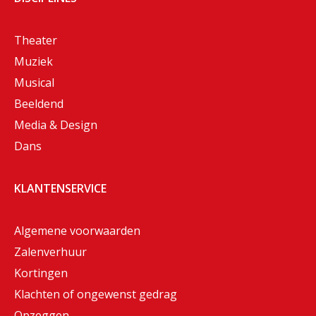
Theater
Muziek
Musical
Beeldend
Media & Design
Dans
KLANTENSERVICE
Algemene voorwaarden
Zalenverhuur
Kortingen
Klachten of ongewenst gedrag
Opzeggen