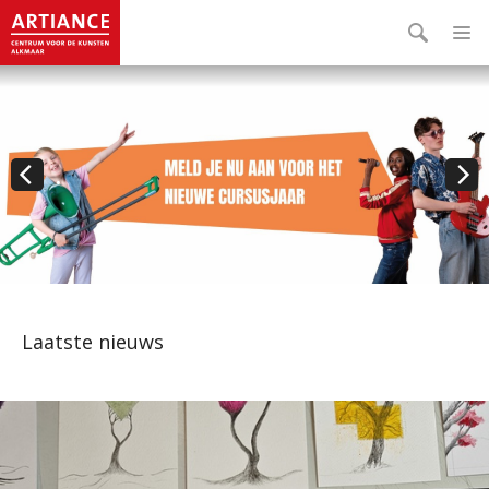
.
Laatste nieuws