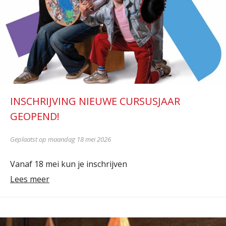
INSCHRIJVING NIEUWE CURSUSJAAR
GEOPEND!
Geplaatst op maandag 18 mei 2026
Vanaf 18 mei kun je inschrijven
Lees meer