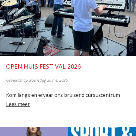
OPEN HUIS FESTIVAL 2026
Geplaatst op woensdag 20 mei 2026
Kom langs en ervaar ons bruisend cursuscentrum
Lees meer