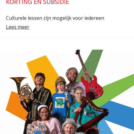
KORTING EN SUBSIDIE
Culturele lessen zijn mogelijk voor iedereen
Lees meer