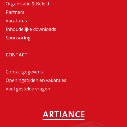
Organisatie & Beleid
Partners
Vacatures
Inhoudelijke downloads
Sponsoring
CONTACT
Contactgegevens
Openingstijden en vakanties
Veel gestelde vragen