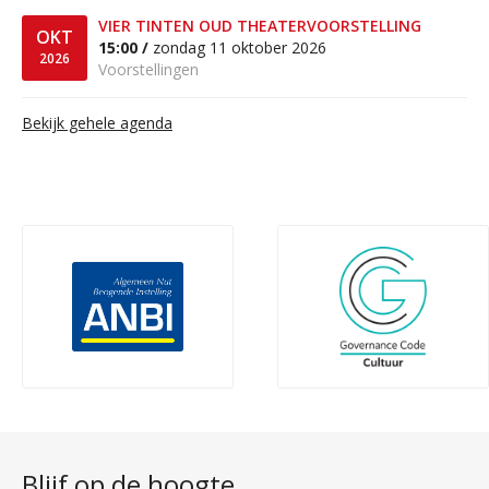
VIER TINTEN OUD THEATERVOORSTELLING
OKT
15:00 /
zondag 11 oktober 2026
2026
Voorstellingen
Bekijk gehele agenda
Blijf op de hoogte