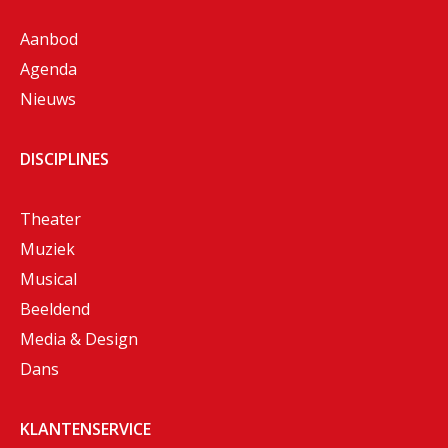
Aanbod
Agenda
Nieuws
DISCIPLINES
Theater
Muziek
Musical
Beeldend
Media & Design
Dans
KLANTENSERVICE