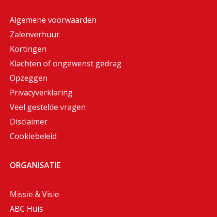
Algemene voorwaarden
Zalenverhuur
Kortingen
Klachten of ongewenst gedrag
Opzeggen
Privacyverklaring
Veel gestelde vragen
Disclaimer
Cookiebeleid
ORGANISATIE
Missie & Visie
ABC Huis