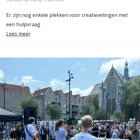
Er zijn nog enkele plekken voor creatievelingen met
een hulpvraag
Lees meer