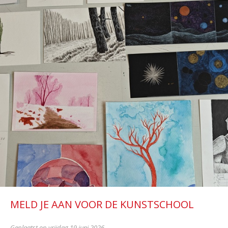
MELD JE AAN VOOR DE KUNSTSCHOOL
Geplaatst op vrijdag 19 juni 2026