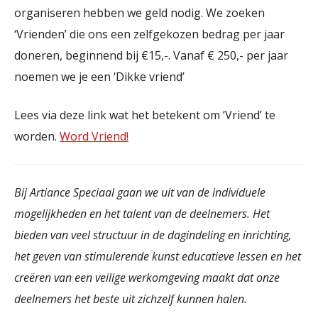
organiseren hebben we geld nodig. We zoeken
‘Vrienden’ die ons een zelfgekozen bedrag per jaar
doneren, beginnend bij €15,-. Vanaf € 250,- per jaar
noemen we je een ‘Dikke vriend’
Lees via deze link wat het betekent om ‘Vriend’ te
worden.
Word Vriend!
Bij Artiance Speciaal gaan we uit van de individuele
mogelijkheden en het talent van de deelnemers. Het
bieden van veel structuur in de dagindeling en inrichting,
het geven van stimulerende kunst educatieve lessen en het
creëren van een veilige werkomgeving maakt dat onze
deelnemers het beste uit zichzelf kunnen halen.