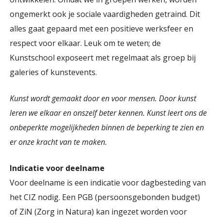
ongemerkt ook je sociale vaardigheden getraind. Dit
alles gaat gepaard met een positieve werksfeer en
respect voor elkaar. Leuk om te weten; de
Kunstschool exposeert met regelmaat als groep bij
galeries of kunstevents.
Kunst wordt gemaakt door en voor mensen. Door kunst
leren we elkaar en onszelf beter kennen. Kunst leert ons de
onbeperkte mogelijkheden binnen de beperking te zien en
er onze kracht van te maken.
Indicatie voor deelname
Voor deelname is een indicatie voor dagbesteding van
het CIZ nodig. Een PGB (persoonsgebonden budget)
of ZiN (Zorg in Natura) kan ingezet worden voor