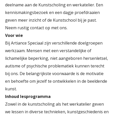
deelname aan de Kunstscholing en werkatelier. Een
kennismakingsbezoek en een dagje proefdraaien
geven meer inzicht of de Kunstschool bij je past.
Neem rustig contact op met ons.
Voor wie
Bij Artiance Speciaal zijn verschillende doelgroepen
werkzaam. Mensen met een verstandelijke of
lichamelijke beperking, niet aangeboren hersenletsel,
autisme of psychische problematiek kunnen terecht
bij ons. De belangrijkste voorwaarde is de motivatie
en behoefte om jezelf te ontwikkelen in de beeldende
kunst.
Inhoud lesprogramma
Zowel in de kunstscholing als het werkatelier geven
we lessen in diverse technieken, kunstgeschiedenis en