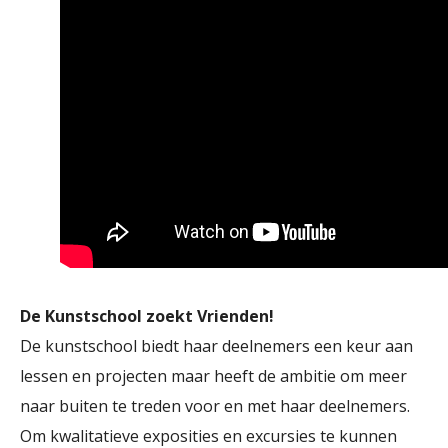
De Kunstschool zoekt Vrienden!
De kunstschool biedt haar deelnemers een keur aan
lessen en projecten maar heeft de ambitie om meer
naar buiten te treden voor en met haar deelnemers.
Om kwalitatieve exposities en excursies te kunnen