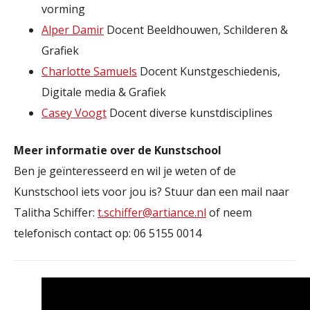
vorming
Alper Damir
Docent Beeldhouwen, Schilderen &
Grafiek
Charlotte Samuels
Docent Kunstgeschiedenis,
Digitale media & Grafiek
Casey Voogt
Docent diverse kunstdisciplines
Meer informatie over de Kunstschool
Ben je geïnteresseerd en wil je weten of de
Kunstschool iets voor jou is? Stuur dan een mail naar
Talitha Schiffer:
t.schiffer@artiance.nl
of neem
telefonisch contact op: 06 5155 0014