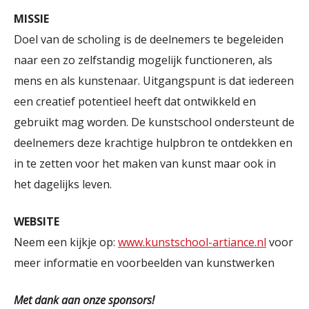
MISSIE
Doel van de scholing is de deelnemers te begeleiden
naar een zo zelfstandig mogelijk functioneren, als
mens en als kunstenaar. Uitgangspunt is dat iedereen
een creatief potentieel heeft dat ontwikkeld en
gebruikt mag worden. De kunstschool ondersteunt de
deelnemers deze krachtige hulpbron te ontdekken en
in te zetten voor het maken van kunst maar ook in
het dagelijks leven.
WEBSITE
Neem een kijkje op:
www.kunstschool-artiance.nl
voor
meer informatie en voorbeelden van kunstwerken
Met dank aan onze sponsors!