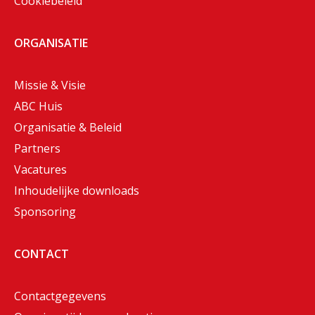
Cookiebeleid
ORGANISATIE
Missie & Visie
ABC Huis
Organisatie & Beleid
Partners
Vacatures
Inhoudelijke downloads
Sponsoring
CONTACT
Contactgegevens