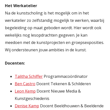
Het Werkatelier
Na de kunstscholing is het mogelijk om in het
werkatelier zo zelfstandig mogelijk te werken, waarbij
begeleiding op maat geboden wordt. Hier wordt ook
wekelijks nog lesopdrachten gegeven. Je kan
meedoen met de kunstprojecten en groepsexposities.
Wij ondersteunen jouw ambities in de kunst.
Docenten:
Talitha Schiffer
Programmacoördinator
Ben Castro
Docent Tekenen & Schilderen
Leon Kemp
Docent Nieuwe Media &
Kunstgeschiedenis
Denise Kamp
Docent Beeldhouwen & Beeldende