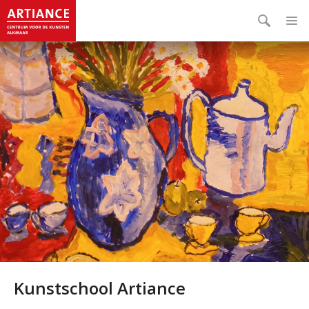
Kunstschool Artiance