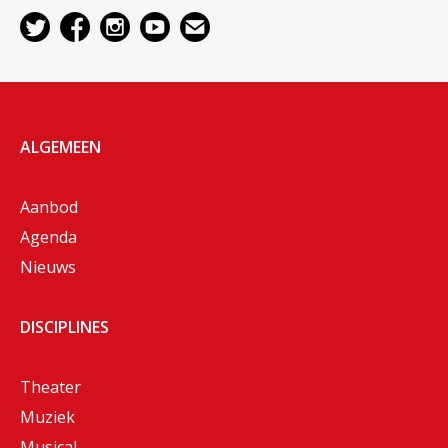
ALGEMEEN
Aanbod
Agenda
Nieuws
DISCIPLINES
Theater
Muziek
Musical