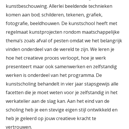
kunstbeschouwing. Allerlei beeldende technieken
komen aan bod; schilderen, tekenen, grafiek,
fotografie, beeldhouwen. De kunstschool heeft met
regelmaat kunstprojecten rondom maatschappelijke
thema’s zoals afval of pesten omdat we het belangrijk
vinden onderdeel van de wereld te zijn. We leren je
hoe het creatieve proces verloopt, hoe je werk
presenteert maar ook samenwerken en zelfstandig
werken is onderdeel van het programma. De
kunstscholing behandelt in vier jaar stapsgewijs alle
facetten die je moet weten voor je zelfstandig in het
werkatelier aan de slag kan. Aan het eind van de
scholing heb je een stevige eigen stijl ontwikkeld en
heb je geleerd op jouw creatieve kracht te
vertrouwen.