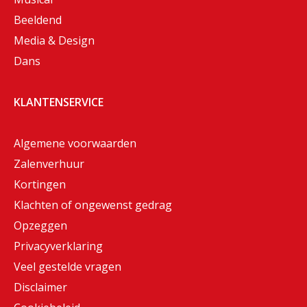
Beeldend
Media & Design
Dans
KLANTENSERVICE
Algemene voorwaarden
Zalenverhuur
Kortingen
Klachten of ongewenst gedrag
Opzeggen
Privacyverklaring
Veel gestelde vragen
Disclaimer