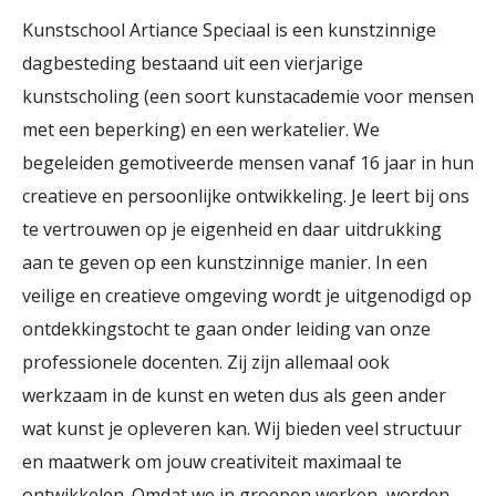
Kunstschool Artiance Speciaal is een kunstzinnige
dagbesteding bestaand uit een vierjarige
kunstscholing (een soort kunstacademie voor mensen
met een beperking) en een werkatelier. We
begeleiden gemotiveerde mensen vanaf 16 jaar in hun
creatieve en persoonlijke ontwikkeling. Je leert bij ons
te vertrouwen op je eigenheid en daar uitdrukking
aan te geven op een kunstzinnige manier. In een
veilige en creatieve omgeving wordt je uitgenodigd op
ontdekkingstocht te gaan onder leiding van onze
professionele docenten. Zij zijn allemaal ook
werkzaam in de kunst en weten dus als geen ander
wat kunst je opleveren kan. Wij bieden veel structuur
en maatwerk om jouw creativiteit maximaal te
ontwikkelen. Omdat we in groepen werken, worden