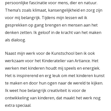
persoonlijke fascinatie voor mens, dier en natuur.
Thema’s zoals klimaat, kansengelijkheid en zorg zijn
voor mij belangrijk. Tijdens mijn lessen wil ik
gesprekken op gang brengen en mensen aan het
denken zetten. Ik geloof in de kracht van het maken
als dialoog.
Naast mijn werk voor de Kunstschool ben ik ook
werkzaam voor het Kinderatelier van Artiance. Het
werken met kinderen houdt mij speels en energiek.
Het is inspirerend en erg leuk om met kinderen kunst
te maken en door hun ogen naar de wereld te kijken.
Ik weet hoe belangrijk creativiteit is voor de
ontwikkeling van kinderen, dat maakt het werk nog
extra speciaal.