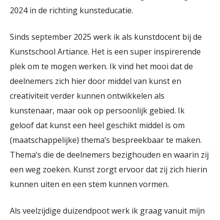
2024 in de richting kunsteducatie.
Sinds september 2025 werk ik als kunstdocent bij de
Kunstschool Artiance. Het is een super inspirerende
plek om te mogen werken. Ik vind het mooi dat de
deelnemers zich hier door middel van kunst en
creativiteit verder kunnen ontwikkelen als
kunstenaar, maar ook op persoonlijk gebied. Ik
geloof dat kunst een heel geschikt middel is om
(maatschappelijke) thema’s bespreekbaar te maken.
Thema’s die de deelnemers bezighouden en waarin zij
een weg zoeken. Kunst zorgt ervoor dat zij zich hierin
kunnen uiten en een stem kunnen vormen.
Als veelzijdige duizendpoot werk ik graag vanuit mijn