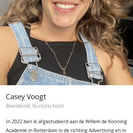
Casey Voogt
Beeldend: Kunstschool
In 2022 ben ik afgestudeerd aan de Willem de Kooning
Academie in Rotterdam in de richting Advertising en in