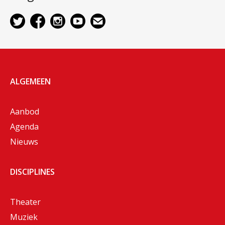
ALGEMEEN
Aanbod
Agenda
Nieuws
DISCIPLINES
Theater
Muziek