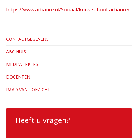
https://www.artiance.nl/Sociaal/kunstschool-artiance/
CONTACTGEGEVENS
ABC HUIS
MEDEWERKERS
DOCENTEN
RAAD VAN TOEZICHT
Heeft u vragen?