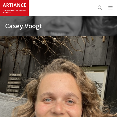
Casey Voogt