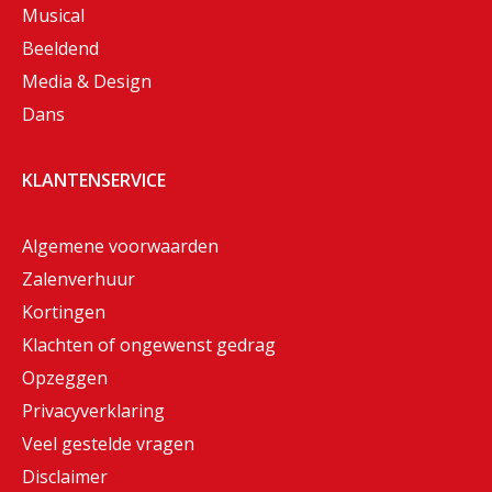
Musical
Beeldend
Media & Design
Dans
KLANTENSERVICE
Algemene voorwaarden
Zalenverhuur
Kortingen
Klachten of ongewenst gedrag
Opzeggen
Privacyverklaring
Veel gestelde vragen
Disclaimer