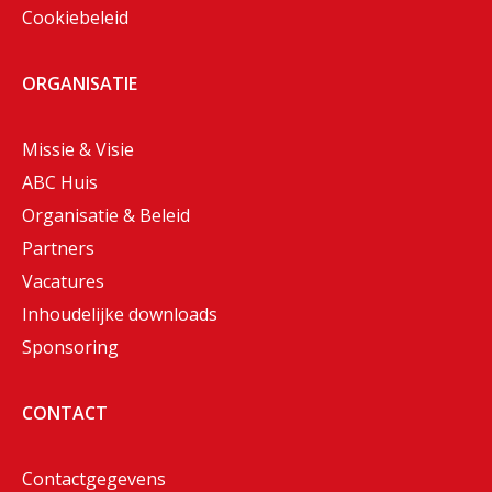
Cookiebeleid
ORGANISATIE
Missie & Visie
ABC Huis
Organisatie & Beleid
Partners
Vacatures
Inhoudelijke downloads
Sponsoring
CONTACT
Contactgegevens