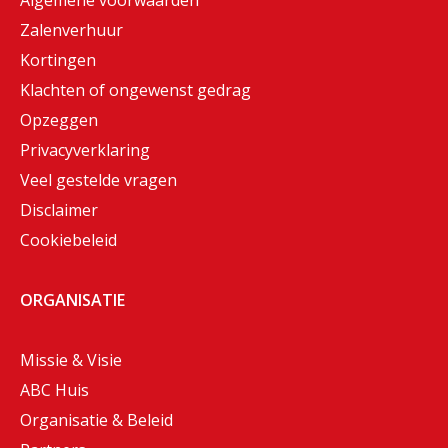
Algemene voorwaarden
Zalenverhuur
Kortingen
Klachten of ongewenst gedrag
Opzeggen
Privacyverklaring
Veel gestelde vragen
Disclaimer
Cookiebeleid
ORGANISATIE
Missie & Visie
ABC Huis
Organisatie & Beleid