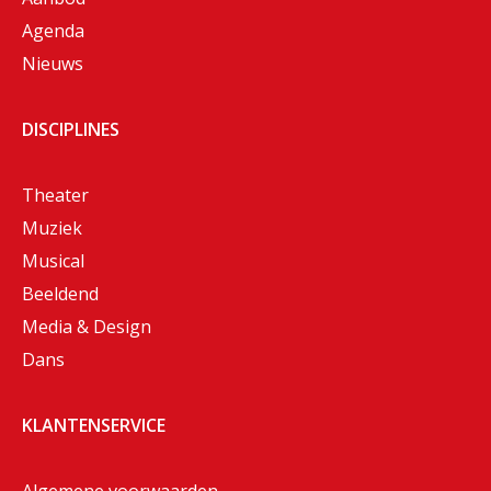
Agenda
Nieuws
DISCIPLINES
Theater
Muziek
Musical
Beeldend
Media & Design
Dans
KLANTENSERVICE