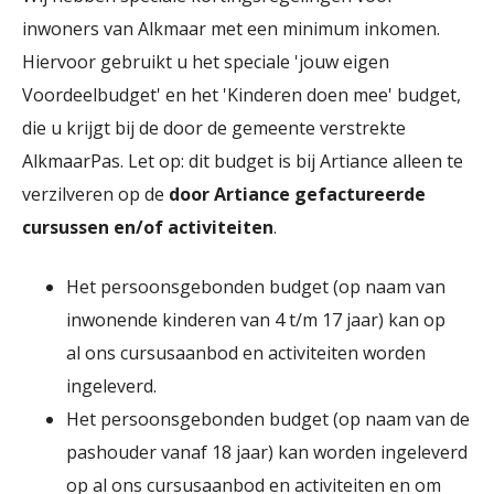
inwoners van Alkmaar met een minimum inkomen.
Hiervoor gebruikt u het speciale 'jouw eigen
Voordeelbudget' en het 'Kinderen doen mee' budget,
die u krijgt bij de door de gemeente verstrekte
AlkmaarPas. Let op: dit budget is bij Artiance alleen te
verzilveren op de
door Artiance gefactureerde
cursussen en/of activiteiten
.
Het persoonsgebonden budget (op naam van
inwonende kinderen van 4 t/m 17 jaar) kan op
al ons cursusaanbod en activiteiten worden
ingeleverd.
Het persoonsgebonden budget (op naam van de
pashouder vanaf 18 jaar) kan worden ingeleverd
op al ons cursusaanbod en activiteiten en om