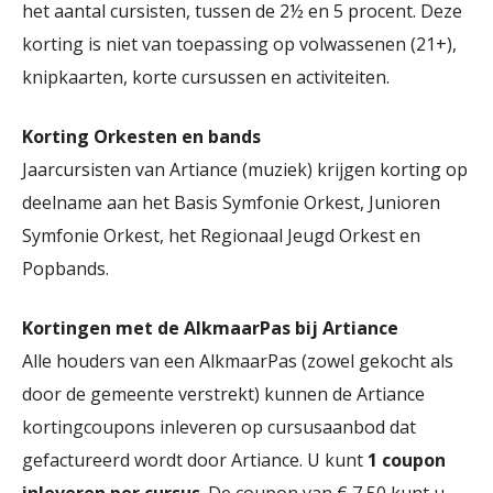
het aantal cursisten, tussen de 2½ en 5 procent. Deze
korting is niet van toepassing op volwassenen (21+),
knipkaarten, korte cursussen en activiteiten.
Korting Orkesten en bands
Jaarcursisten van Artiance (muziek) krijgen korting op
deelname aan het Basis Symfonie Orkest, Junioren
Symfonie Orkest, het Regionaal Jeugd Orkest en
Popbands.
Kortingen met de AlkmaarPas bij Artiance
Alle houders van een AlkmaarPas (zowel gekocht als
door de gemeente verstrekt) kunnen de Artiance
kortingcoupons inleveren op cursusaanbod dat
gefactureerd wordt door Artiance. U kunt
1 coupon