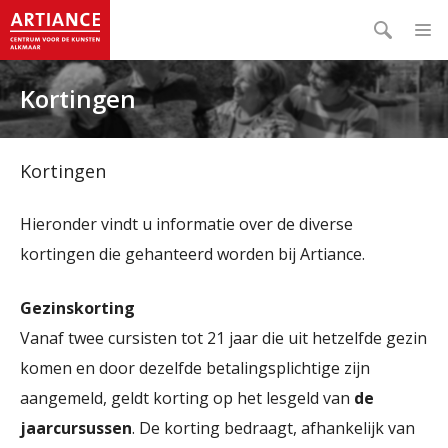
Kortingen
Kortingen
Hieronder vindt u informatie over de diverse
kortingen die gehanteerd worden bij Artiance.
Gezinskorting
Vanaf twee cursisten tot 21 jaar die uit hetzelfde gezin
komen en door dezelfde betalingsplichtige zijn
aangemeld, geldt korting op het lesgeld van
de
jaarcursussen
. De korting bedraagt, afhankelijk van