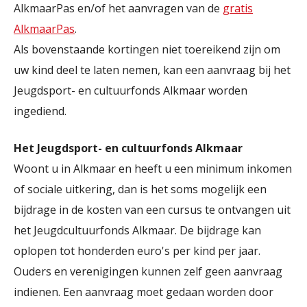
AlkmaarPas en/of het aanvragen van de
gratis
AlkmaarPas
.
Als bovenstaande kortingen niet toereikend zijn om
uw kind deel te laten nemen, kan een aanvraag bij het
Jeugdsport- en cultuurfonds Alkmaar worden
ingediend.
Het Jeugdsport- en cultuurfonds Alkmaar
Woont u in Alkmaar en heeft u een minimum inkomen
of sociale uitkering, dan is het soms mogelijk een
bijdrage in de kosten van een cursus te ontvangen uit
het Jeugdcultuurfonds Alkmaar. De bijdrage kan
oplopen tot honderden euro's per kind per jaar.
Ouders en verenigingen kunnen zelf geen aanvraag
indienen. Een aanvraag moet gedaan worden door