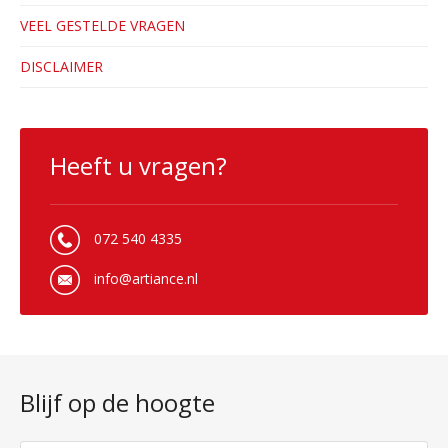
VEEL GESTELDE VRAGEN
DISCLAIMER
Heeft u vragen?
072 540 4335
info@artiance.nl
Blijf op de hoogte