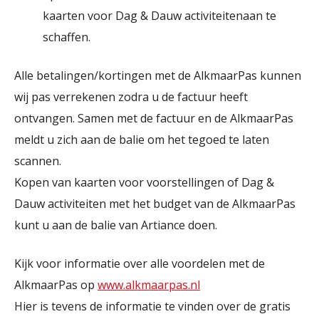
kaarten voor Dag & Dauw activiteiten
aan te
schaffen.
Alle betalingen/kortingen met de AlkmaarPas kunnen
wij pas verrekenen zodra u de factuur heeft
ontvangen. Samen met de factuur en de AlkmaarPas
meldt u zich aan de balie om het tegoed te laten
scannen.
Kopen van kaarten voor voorstellingen of Dag &
Dauw activiteiten met het budget van de AlkmaarPas
kunt u aan de balie van Artiance doen.
Kijk voor informatie over alle voordelen met de
AlkmaarPas op
www.alkmaarpas.nl
Hier is tevens de informatie te vinden over de gratis