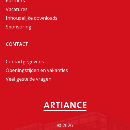
Partners
Vacatures
Inhoudelijke downloads
Sponsoring
CONTACT
Contactgegevens
Openingstijden en vakanties
Veel gestelde vragen
©
2026