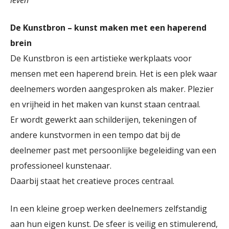
leven”
De Kunstbron – kunst maken met een haperend
brein
De Kunstbron is een artistieke werkplaats voor
mensen met een haperend brein. Het is een plek waar
deelnemers worden aangesproken als maker. Plezier
en vrijheid in het maken van kunst staan centraal.
Er wordt gewerkt aan schilderijen, tekeningen of
andere kunstvormen in een tempo dat bij de
deelnemer past met persoonlijke begeleiding van een
professioneel kunstenaar.
Daarbij staat het creatieve proces centraal.
In een kleine groep werken deelnemers zelfstandig
aan hun eigen kunst. De sfeer is veilig en stimulerend,