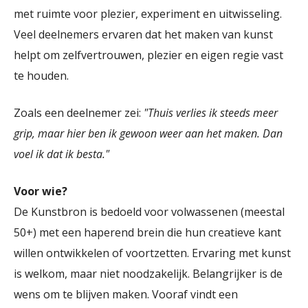
met ruimte voor plezier, experiment en uitwisseling.
Veel deelnemers ervaren dat het maken van kunst
helpt om zelfvertrouwen, plezier en eigen regie vast
te houden.
Zoals een deelnemer zei:
"Thuis verlies ik steeds meer
grip, maar hier ben ik gewoon weer aan het maken. Dan
voel ik dat ik besta."
Voor wie?
De Kunstbron is bedoeld voor volwassenen (meestal
50+) met een haperend brein die hun creatieve kant
willen ontwikkelen of voortzetten. Ervaring met kunst
is welkom, maar niet noodzakelijk. Belangrijker is de
wens om te blijven maken. Vooraf vindt een