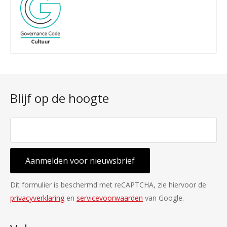
Blijf op de hoogte
Aanmelden voor nieuwsbrief
Dit formulier is beschermd met reCAPTCHA, zie hiervoor de
privacyverklaring
en
servicevoorwaarden
van Google.