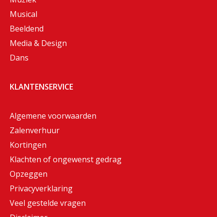
Musical
Beeldend
Media & Design
Dans
KLANTENSERVICE
Algemene voorwaarden
Zalenverhuur
Kortingen
Klachten of ongewenst gedrag
Opzeggen
Privacyverklaring
Veel gestelde vragen