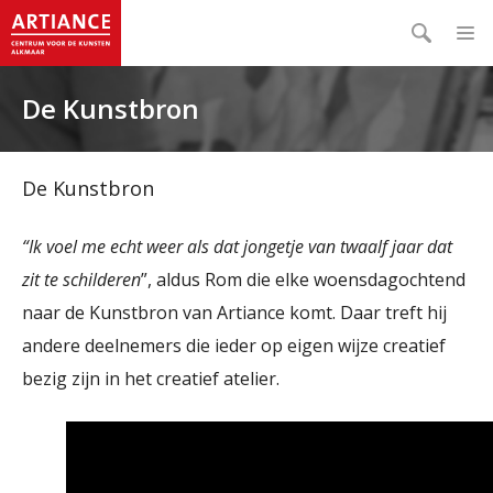
De Kunstbron
De Kunstbron
“Ik voel me echt weer als dat jongetje van twaalf jaar dat
zit te schilderen
”, aldus Rom die elke woensdagochtend
naar de Kunstbron van Artiance komt. Daar treft hij
andere deelnemers die ieder op eigen wijze creatief
bezig zijn in het creatief atelier.