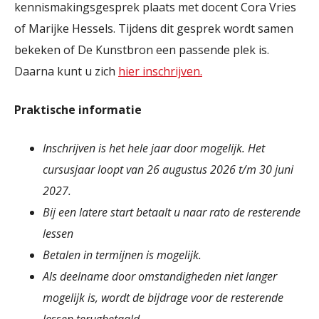
kennismakingsgesprek plaats met docent Cora Vries
of Marijke Hessels. Tijdens dit gesprek wordt samen
bekeken of De Kunstbron een passende plek is.
Daarna kunt u zich
hier inschrijven.
Praktische informatie
Inschrijven is het hele jaar door mogelijk. Het
cursusjaar loopt van 26 augustus 2026 t/m 30 juni
2027.
Bij een latere start betaalt u naar rato de resterende
lessen
Betalen in termijnen is mogelijk.
Als deelname door omstandigheden niet langer
mogelijk is, wordt de bijdrage voor de resterende