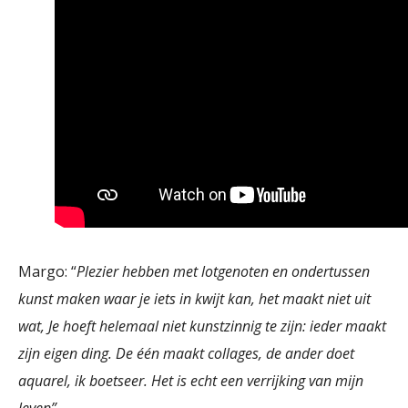
Margo: “
Plezier hebben met lotgenoten en ondertussen
kunst maken waar je iets in kwijt kan, het maakt niet uit
wat, Je hoeft helemaal niet kunstzinnig te zijn: ieder maakt
zijn eigen ding. De
é
én maakt collages, de ander doet
aquarel, ik boetseer. Het is echt een verrijking van mijn