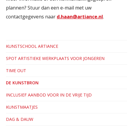
plannen? Stuur dan een e-mail met uw
contactgegevens naar
d.haan@artiance.nl
.
KUNSTSCHOOL ARTIANCE
SPOT ARTISTIEKE WERKPLAATS VOOR JONGEREN
TIME OUT
DE KUNSTBRON
INCLUSIEF AANBOD VOOR IN DE VRIJE TIJD
KUNSTMAATJES
DAG & DAUW