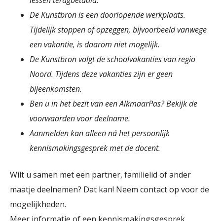
lessen terugbetaald.
De Kunstbron is een doorlopende werkplaats.
Tijdelijk stoppen of opzeggen, bijvoorbeeld vanwege
een vakantie, is daarom niet mogelijk.
De Kunstbron volgt de schoolvakanties van regio
Noord. Tijdens deze vakanties zijn er geen
bijeenkomsten.
Ben u in het bezit van een AlkmaarPas? Bekijk de
voorwaarden voor deelname.
Aanmelden kan alleen ná het persoonlijk
kennismakingsgesprek met de docent.
Wilt u samen met een partner, familielid of ander
maatje deelnemen? Dat kan! Neem contact op voor de
mogelijkheden.
Meer informatie of een kennismakingsgesprek