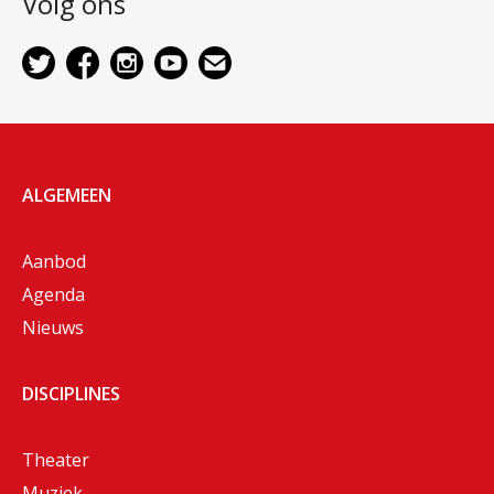
Volg ons
ALGEMEEN
Aanbod
Agenda
Nieuws
DISCIPLINES
Theater
Muziek