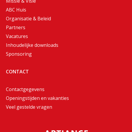
Missie & Visie
ABC Huis
Organisatie & Beleid
Partners
Vacatures
Inhoudelijke downloads
Sponsoring
CONTACT
Contactgegevens
Openingstijden en vakanties
Veel gestelde vragen