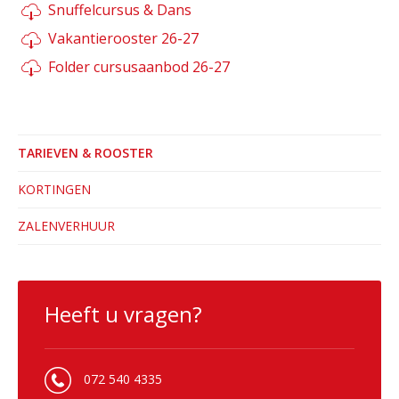
Snuffelcursus & Dans
Vakantierooster 26-27
Folder cursusaanbod 26-27
TARIEVEN & ROOSTER
KORTINGEN
ZALENVERHUUR
Heeft u vragen?
072 540 4335