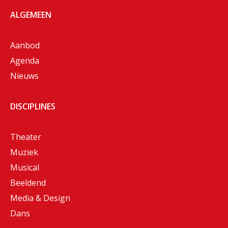
ALGEMEEN
Aanbod
Agenda
Nieuws
DISCIPLINES
Theater
Muziek
Musical
Beeldend
Media & Design
Dans