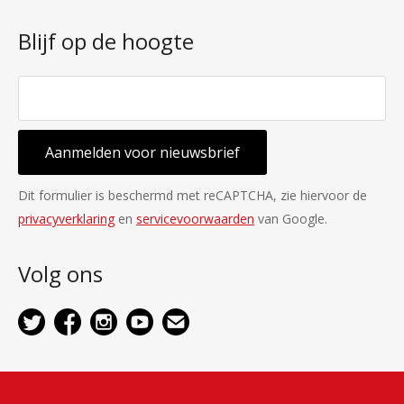
Blijf op de hoogte
Aanmelden voor nieuwsbrief
Dit formulier is beschermd met reCAPTCHA, zie hiervoor de
privacyverklaring
en
servicevoorwaarden
van Google.
Volg ons