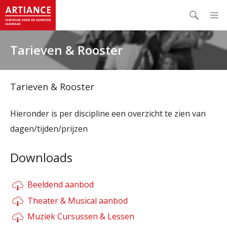
Tarieven & Rooster
Tarieven & Rooster
Hieronder is per discipline een overzicht te zien van
dagen/tijden/prijzen
Downloads
Beeldend aanbod
Theater & Musical aanbod
Muziek Cursussen & Lessen