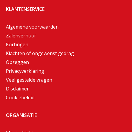
KLANTENSERVICE
Algemene voorwaarden
Zalenverhuur
Kortingen
Klachten of ongewenst gedrag
Opzeggen
Privacyverklaring
Veel gestelde vragen
Disclaimer
Cookiebeleid
ORGANISATIE