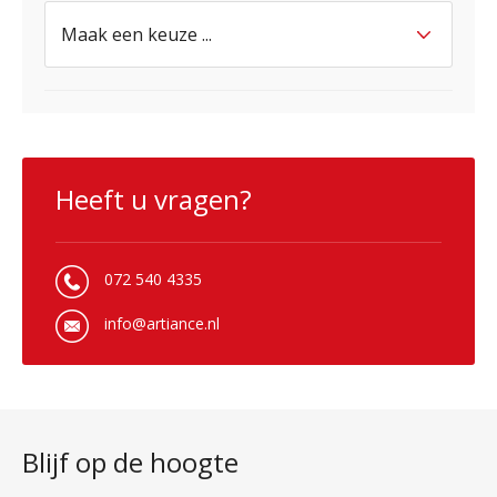
Heeft u vragen?
072 540 4335
info@artiance.nl
Blijf op de hoogte