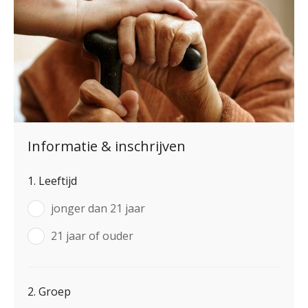
Informatie & inschrijven
1. Leeftijd
jonger dan 21 jaar
21 jaar of ouder
2. Groep