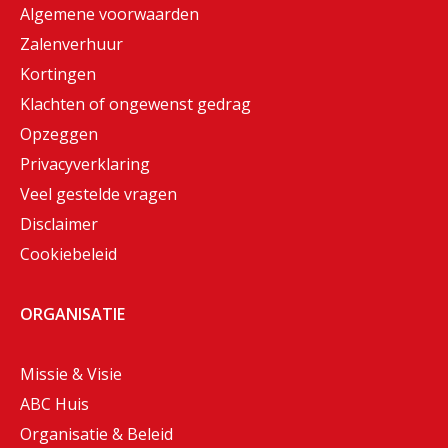
Algemene voorwaarden
Zalenverhuur
Kortingen
Klachten of ongewenst gedrag
Opzeggen
Privacyverklaring
Veel gestelde vragen
Disclaimer
Cookiebeleid
ORGANISATIE
Missie & Visie
ABC Huis
Organisatie & Beleid