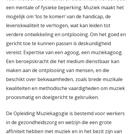
een mentale of fysieke beperking. Muziek maakt het
mogelijk om ‘los te komen’ van de handicap, de
levenskwaliteit te verhogen, wat kan leiden tot
verdere ontwikkeling en ontplooiïng. Om het goed en
gericht toe te kunnen passen is deskundigheid
vereist. Expertise van een agoog, een muziekagoog.
Een beroepskracht die het medium dienstbaar kan
maken aan de ontplooiing van mensen, en die
beschikt over bekwaamheden, zoals brede muzikale
kwaliteiten en methodische vaardigheden om muziek
procesmatig en doelgericht te gebruiken.
De Opleiding Muziekagogie is bestemd voor werkers
in de gezondheidszorg en welzijn die een grote
affiniteit hebben met muziek en in het bezit zijn van