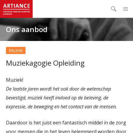
Ons aanbod
Muziek
Muziekagogie Opleiding
Muziek!
De laatste jaren wordt het ook door de wetenschap
bevestigd, muziek heeft invloed op de beleving, de
expressie, de beweging en het contact van de mensen.
Daardoor is het juist een fantastisch middel in de zorg
voor mensen die in het leven belemmerd worden door