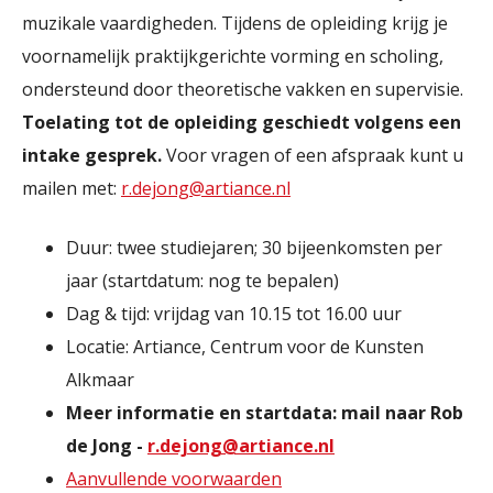
muzikale vaardigheden. Tijdens de opleiding krijg je
voornamelijk praktijkgerichte vorming en scholing,
ondersteund door theoretische vakken en supervisie.
Toelating tot de opleiding geschiedt volgens een
intake gesprek.
Voor vragen of een afspraak kunt u
mailen met:
r.dejong@artiance.nl
Duur: twee studiejaren; 30 bijeenkomsten per
jaar (startdatum: nog te bepalen)
Dag & tijd: vrijdag van 10.15 tot 16.00 uur
Locatie: Artiance, Centrum voor de Kunsten
Alkmaar
Meer informatie en startdata: mail naar Rob
de Jong -
r.dejong@artiance.nl
Aanvullende voorwaarden