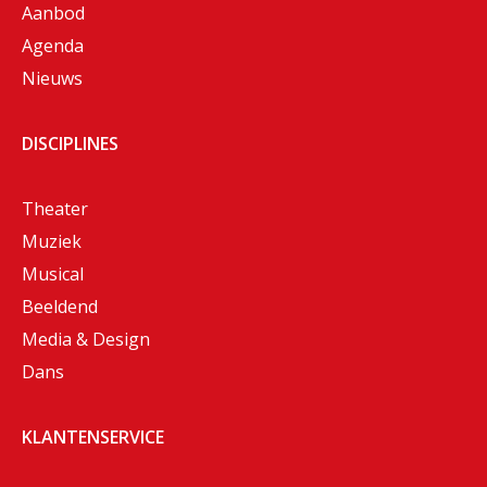
Aanbod
Agenda
Nieuws
DISCIPLINES
Theater
Muziek
Musical
Beeldend
Media & Design
Dans
KLANTENSERVICE