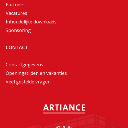
Partners
Vacatures
Inhoudelijke downloads
Sponsoring
CONTACT
Contactgegevens
Openingstijden en vakanties
Veel gestelde vragen
©
2026