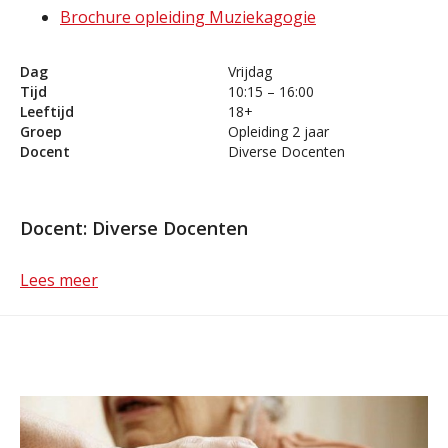
Brochure opleiding Muziekagogie
Dag
Vrijdag
Tijd
10:15 – 16:00
Leeftijd
18+
Groep
Opleiding 2 jaar
Docent
Diverse Docenten
Docent: Diverse Docenten
Lees meer