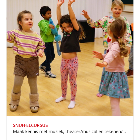
SNUFFELCURSUS
Maak kennis met muziek, theater/musical en tekenen/schilderen