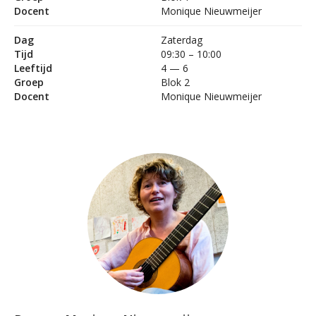
Docent
Monique Nieuwmeijer
Dag
Zaterdag
Tijd
09:30 – 10:00
Leeftijd
4 — 6
Groep
Blok 2
Docent
Monique Nieuwmeijer