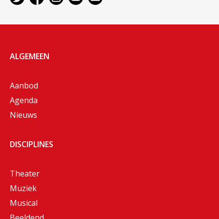
ALGEMEEN
Aanbod
Agenda
Nieuws
DISCIPLINES
Theater
Muziek
Musical
Beeldend