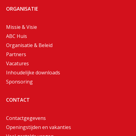
ORGANISATIE
Missie & Visie
ABC Huis
Organisatie & Beleid
Partners
Vacatures
Inhoudelijke downloads
Sponsoring
CONTACT
Contactgegevens
Openingstijden en vakanties