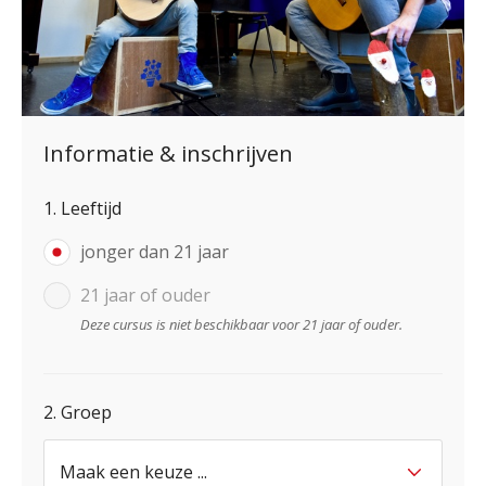
Informatie & inschrijven
1. Leeftijd
jonger dan 21 jaar
21 jaar of ouder
Deze cursus is niet beschikbaar voor 21 jaar of ouder.
2. Groep