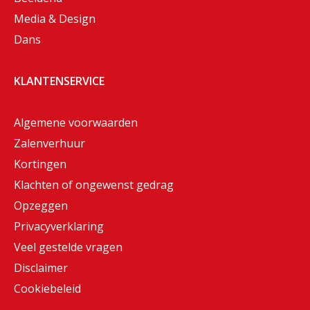
Media & Design
Dans
KLANTENSERVICE
Algemene voorwaarden
Zalenverhuur
Kortingen
Klachten of ongewenst gedrag
Opzeggen
Privacyverklaring
Veel gestelde vragen
Disclaimer
Cookiebeleid