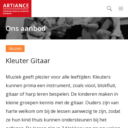
Ons aanbod
Muziek
Kleuter Gitaar
Muziek geeft plezier voor alle leeftijden. Kleuters
kunnen prima een instrument, zoals viool, blokfluit,
gitaar of harp leren bespelen. De kinderen maken in
kleine groepen kennis met de gitaar. Ouders zijn van
harte welkom om bij de lessen aanwezig te zijn, zodat
ze hun kind thuis kunnen ondersteunen bij het