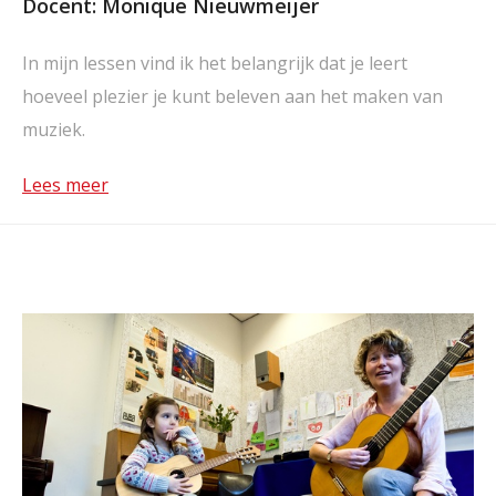
Docent: Monique Nieuwmeijer
In mijn lessen vind ik het belangrijk dat je leert
hoeveel plezier je kunt beleven aan het maken van
muziek.
Lees meer