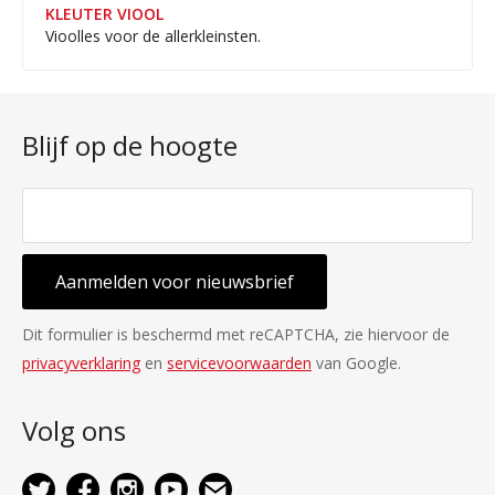
KLEUTER VIOOL
Vioolles voor de allerkleinsten.
Blijf op de hoogte
Aanmelden voor nieuwsbrief
Dit formulier is beschermd met reCAPTCHA, zie hiervoor de
privacyverklaring
en
servicevoorwaarden
van Google.
Volg ons