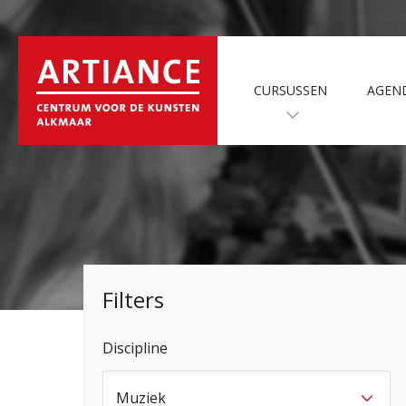
CURSUSSEN
AGEN
Filters
Discipline