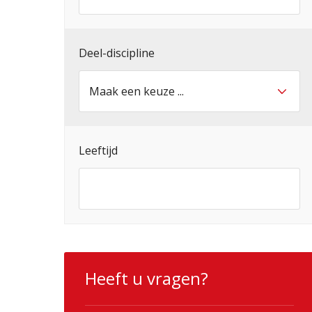
Deel-discipline
Leeftijd
Heeft u vragen?