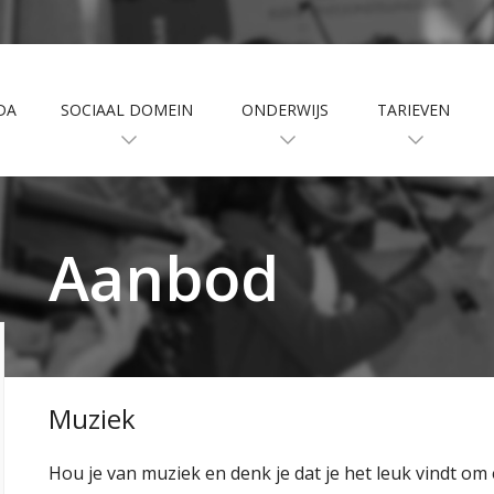
DA
SOCIAAL DOMEIN
ONDERWIJS
TARIEVEN
Aanbod
Muziek
Hou je van muziek en denk je dat je het leuk vindt om