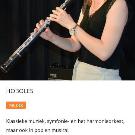
HOBOLES
Muziek
Klassieke muziek, symfonie- en het harmonieorkest,
maar ook in pop en musical.