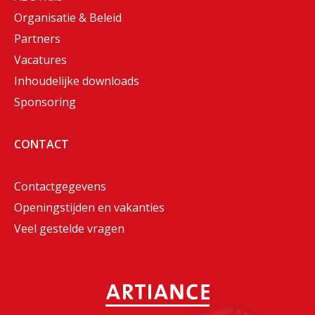
Organisatie & Beleid
Partners
Vacatures
Inhoudelijke downloads
Sponsoring
CONTACT
Contactgegevens
Openingstijden en vakanties
Veel gestelde vragen