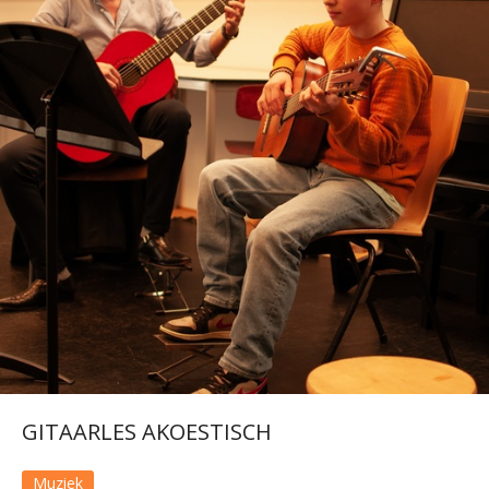
GITAARLES AKOESTISCH
Muziek