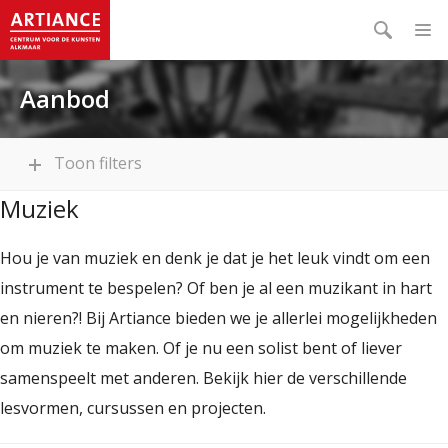
Aanbod
Toon filters
Muziek
Hou je van muziek en denk je dat je het leuk vindt om een
instrument te bespelen? Of ben je al een muzikant in hart
en nieren?! Bij Artiance bieden we je allerlei mogelijkheden
om muziek te maken. Of je nu een solist bent of liever
samenspeelt met anderen. Bekijk hier de verschillende
lesvormen, cursussen en projecten.