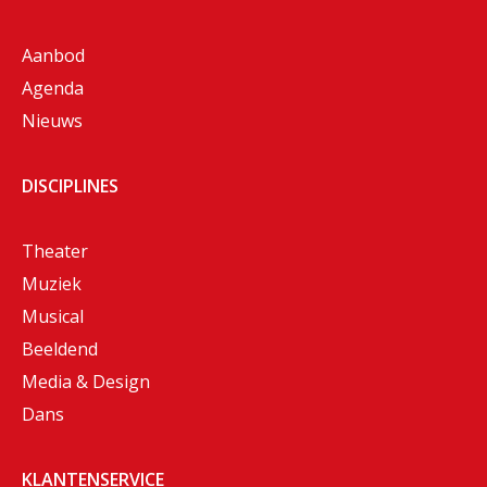
Aanbod
Agenda
Nieuws
DISCIPLINES
Theater
Muziek
Musical
Beeldend
Media & Design
Dans
KLANTENSERVICE