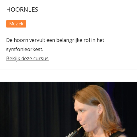
HOORNLES
Muziek
De hoorn vervult een belangrijke rol in het
symfonieorkest.
Bekijk deze cursus