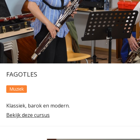
FAGOTLES
Muziek
Klassiek, barok en modern.
Bekijk deze cursus