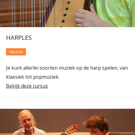
HARPLES
Muziek
Je kunt allerlei soorten muziek op de harp spelen, van
klassiek tot popmuziek.
Bekijk deze cursus