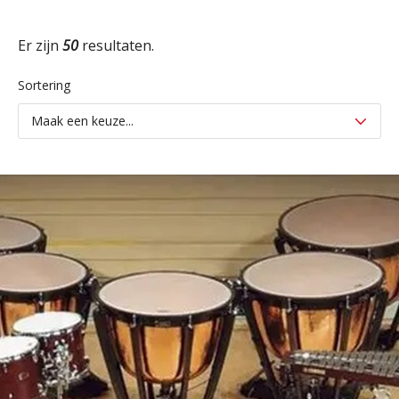
Er zijn
50
resultaten.
Sortering