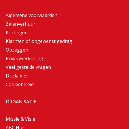
Algemene voorwaarden
Zalenverhuur
Kortingen
Klachten of ongewenst gedrag
Opzeggen
Privacyverklaring
Veel gestelde vragen
Disclaimer
Cookiebeleid
ORGANISATIE
Missie & Visie
ABC Huis