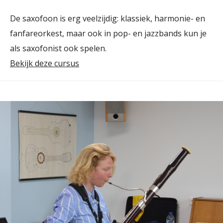
De saxofoon is erg veelzijdig: klassiek, harmonie- en
fanfareorkest, maar ook in pop- en jazzbands kun je
als saxofonist ook spelen.
Bekijk deze cursus