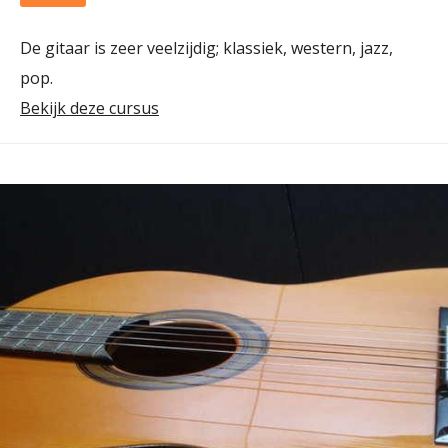
De gitaar is zeer veelzijdig; klassiek, western, jazz,
pop.
Bekijk deze cursus