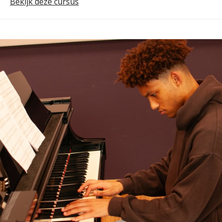
Bekijk deze cursus