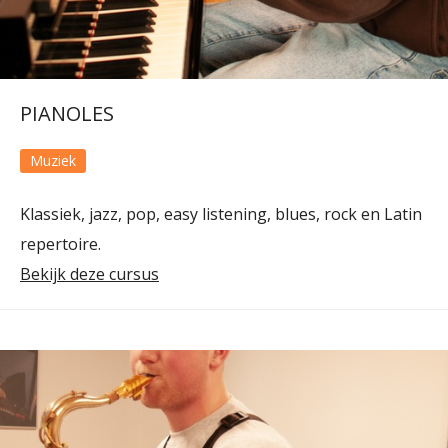
PIANOLES
Muziek
Klassiek, jazz, pop, easy listening, blues, rock en Latin
repertoire.
Bekijk deze cursus