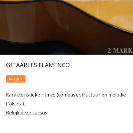
GITAARLES FLAMENCO
Muziek
Karakteristieke ritmes (compás), structuur en melodie
(falseta).
Bekijk deze cursus