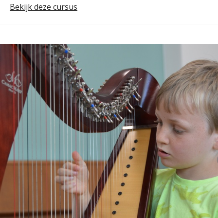
Bekijk deze cursus