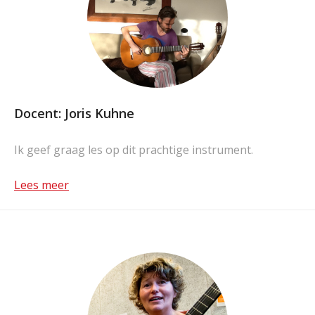
Docent: Joris Kuhne
Ik geef graag les op dit prachtige instrument.
Lees meer