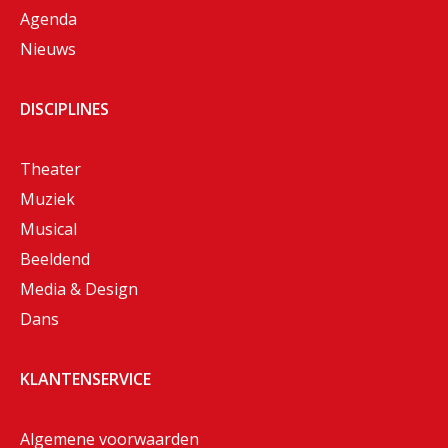
Agenda
Nieuws
DISCIPLINES
Theater
Muziek
Musical
Beeldend
Media & Design
Dans
KLANTENSERVICE
Algemene voorwaarden