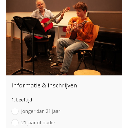
Informatie & inschrijven
1. Leeftijd
jonger dan 21 jaar
21 jaar of ouder