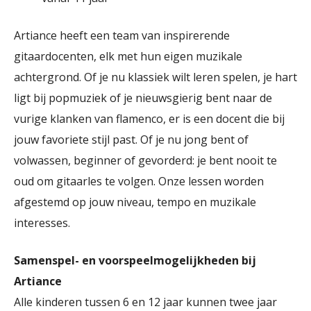
Artiance heeft een team van inspirerende
gitaardocenten, elk met hun eigen muzikale
achtergrond. Of je nu klassiek wilt leren spelen, je hart
ligt bij popmuziek of je nieuwsgierig bent naar de
vurige klanken van flamenco, er is een docent die bij
jouw favoriete stijl past. Of je nu jong bent of
volwassen, beginner of gevorderd: je bent nooit te
oud om gitaarles te volgen. Onze lessen worden
afgestemd op jouw niveau, tempo en muzikale
interesses.
Samenspel- en voorspeelmogelijkheden bij
Artiance
Alle kinderen tussen 6 en 12 jaar kunnen twee jaar