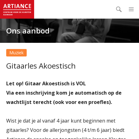
Ons aanbod
Muziek
Gitaarles Akoestisch
Let op! Gitaar Akoestisch is VOL
Via een inschrijving kom je automatisch op de
wachtlijst terecht (ook voor een proefles).
Wist je dat je al vanaf 4 jaar kunt beginnen met
gitaarles? Voor de allerjongsten (4 t/m 6 jaar) biedt