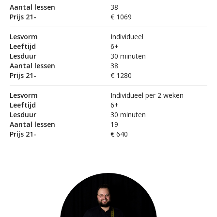
Aantal lessen
38
Prijs 21-
€ 1069
Lesvorm
Individueel
Leeftijd
6+
Lesduur
30 minuten
Aantal lessen
38
Prijs 21-
€ 1280
Lesvorm
Individueel per 2 weken
Leeftijd
6+
Lesduur
30 minuten
Aantal lessen
19
Prijs 21-
€ 640