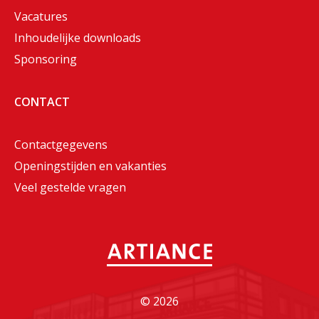
Vacatures
Inhoudelijke downloads
Sponsoring
CONTACT
Contactgegevens
Openingstijden en vakanties
Veel gestelde vragen
©
2026