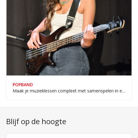
POPBAND
Maak je muzieklessen compleet met samenspelen in een band.
Blijf op de hoogte