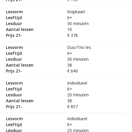
Lesvorm
Knipkaart
Leeftijd
6+
Lesduur
30 minuten
Aantal lessen
10
Prijs 21-
€ 378
Lesvorm
Duo/Trio les
Leeftijd
6+
Lesduur
30 minuten
Aantal lessen
38
Prijs 21-
€ 640
Lesvorm
Individueel
Leeftijd
6+
Lesduur
20 minuten
Aantal lessen
38
Prijs 21-
€ 857
Lesvorm
Individueel
Leeftijd
6+
Lesduur
25 minuten