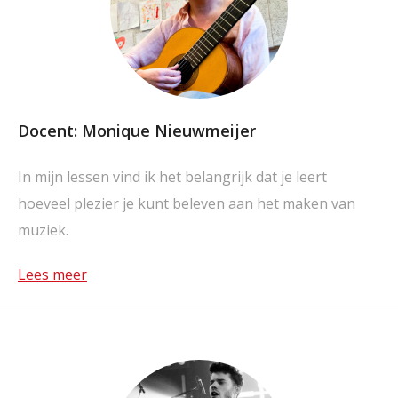
Docent: Monique Nieuwmeijer
In mijn lessen vind ik het belangrijk dat je leert
hoeveel plezier je kunt beleven aan het maken van
muziek.
Lees meer