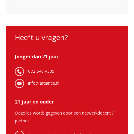
Heeft u vragen?
Jonger dan 21 jaar
072 540 4335
info@artiance.nl
21 jaar en ouder
Deze les wordt gegeven door een netwerkdocent /
partner.