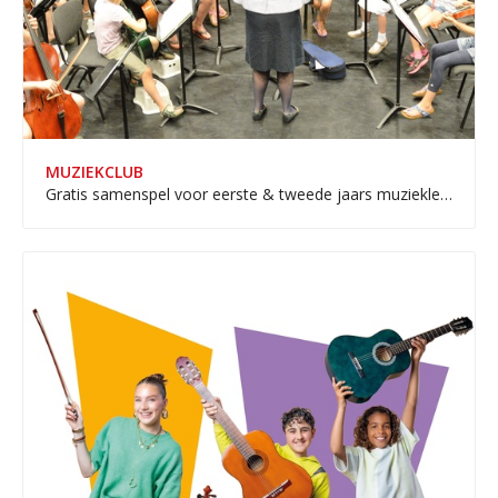
MUZIEKCLUB
Gratis samenspel voor eerste & tweede jaars muziekleerlingen