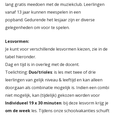
lang gratis meedoen met de muziekclub. Leerlingen
vanaf 13 jaar kunnen meespelen in een
popband. Gedurende het lesjaar zijn er diverse
gelegenheden om voor te spelen.
Lesvormen:
Je kunt voor verschillende lesvormen kiezen, zie in de
tabel hieronder.
Dag en tijd is in overleg met de docent.
Toelichting:
Duo/trioles
: is les met twee of drie
leerlingen van gelijk niveau & leeftijd en kan alleen
doorgaan als combinatie mogelijk is. Indien een combi
niet mogelijk, kan (tijdelijk) gekozen worden voor
Individueel 19 x 30 minuten
: bij deze lesvorm krijg je
om de week
les. Tijdens onze schoolvakanties schuift