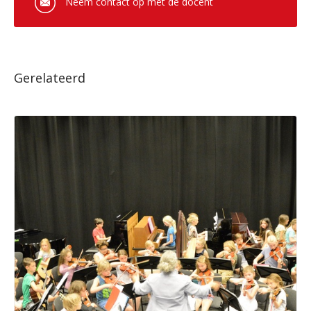
Neem contact op met de docent
Gerelateerd