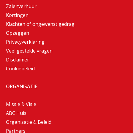
Zalenverhuur
Kortingen
Klachten of ongewenst gedrag
Opzeggen
Privacyverklaring
Veel gestelde vragen
Disclaimer
Cookiebeleid
ORGANISATIE
Missie & Visie
ABC Huis
Organisatie & Beleid
Partners