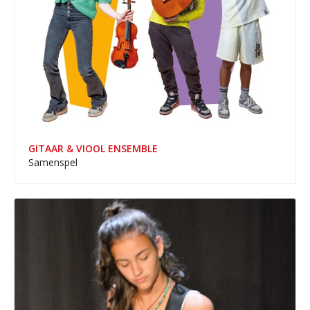
GITAAR & VIOOL ENSEMBLE
Samenspel