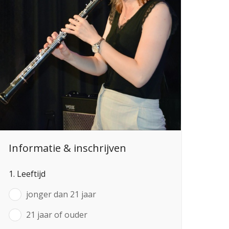
Informatie & inschrijven
1. Leeftijd
jonger dan 21 jaar
21 jaar of ouder