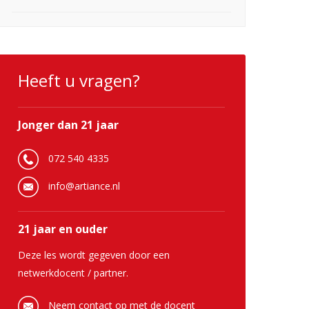
Heeft u vragen?
Jonger dan 21 jaar
072 540 4335
info@artiance.nl
21 jaar en ouder
Deze les wordt gegeven door een
netwerkdocent / partner.
Neem contact op met de docent