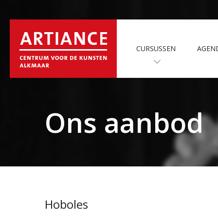
CURSUSSEN
AGEN
Ons aanbod
Hoboles