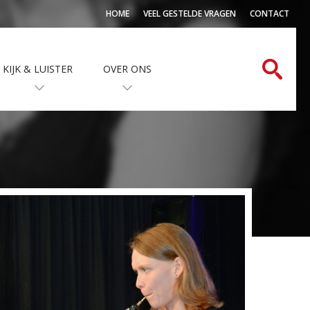
HOME
VEEL GESTELDE VRAGEN
CONTACT
KIJK & LUISTER
OVER ONS