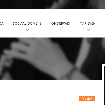
DA
SOCIAAL DOMEIN
ONDERWIJS
TARIEVEN
Muziek