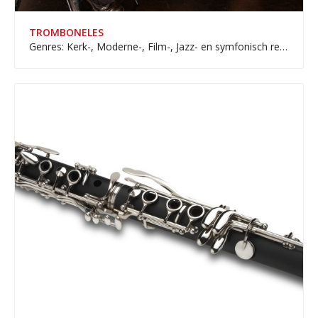
TROMBONELES
Genres: Kerk-, Moderne-, Film-, Jazz- en symfonisch repertoire.