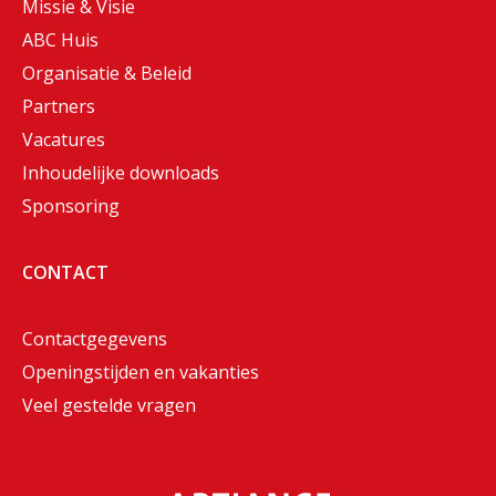
Missie & Visie
ABC Huis
Organisatie & Beleid
Partners
Vacatures
Inhoudelijke downloads
Sponsoring
CONTACT
Contactgegevens
Openingstijden en vakanties
Veel gestelde vragen