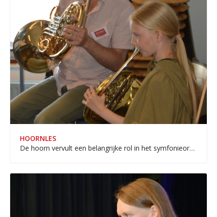
HOORNLES
De hoorn vervult een belangrijke rol in het symfonieorkest.