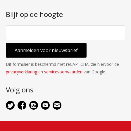
Blijf op de hoogte
Aanmelden voor nieuwsbrief
Dit formulier is beschermd met reCAPTCHA, zie hiervoor de
privacyverklaring
en
servicevoorwaarden
van Google.
Volg ons