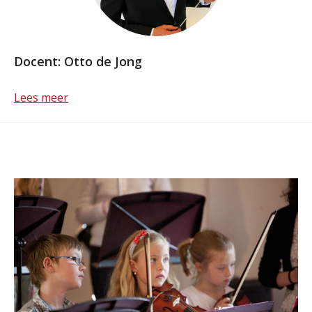
Docent: Otto de Jong
Lees meer