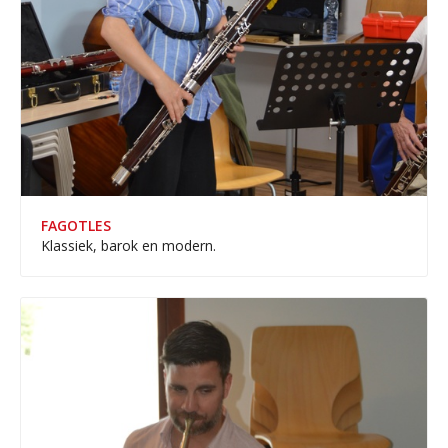
FAGOTLES
Klassiek, barok en modern.