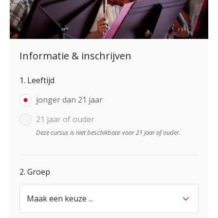
Informatie & inschrijven
1. Leeftijd
jonger dan 21 jaar
21 jaar of ouder
Deze cursus is niet beschikbaar voor 21 jaar of ouder.
2. Groep