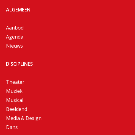
ALGEMEEN
Aanbod
Agenda
Nieuws
DISCIPLINES
Theater
Muziek
Musical
Beeldend
Media & Design
Dans