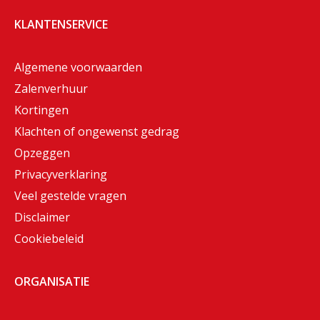
KLANTENSERVICE
Algemene voorwaarden
Zalenverhuur
Kortingen
Klachten of ongewenst gedrag
Opzeggen
Privacyverklaring
Veel gestelde vragen
Disclaimer
Cookiebeleid
ORGANISATIE