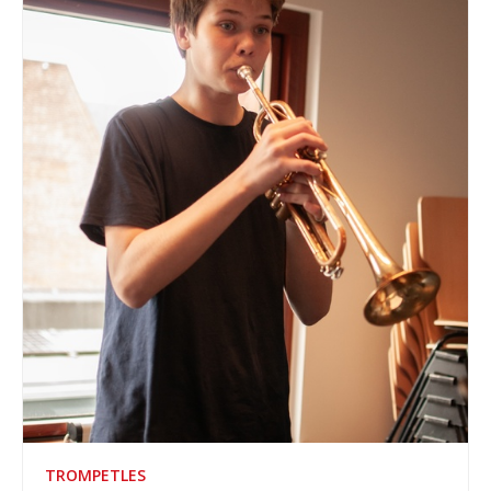
TROMPETLES