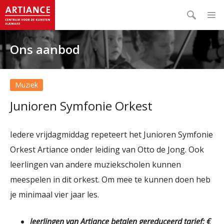
Ons aanbod
Muziek
Junioren Symfonie Orkest
Iedere vrijdagmiddag repeteert het Junioren Symfonie
Orkest Artiance onder leiding van Otto de Jong. Ook
leerlingen van andere muziekscholen kunnen
meespelen in dit orkest. Om mee te kunnen doen heb
je minimaal vier jaar les.
leerlingen van Artiance betalen gereduceerd tarief: €