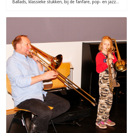
Ballads, klassieke stukken, bij de fanfare, pop- en jazzmuziek.