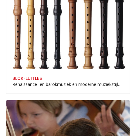
BLOKFLUITLES
Renaissance- en barokmuziek en moderne muziekstijlen.