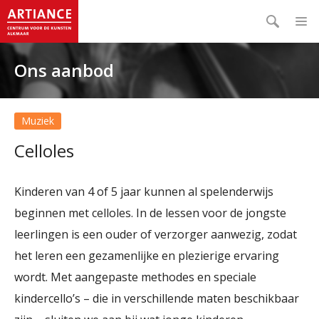
Ons aanbod
Muziek
Celloles
Kinderen van 4 of 5 jaar kunnen al spelenderwijs
beginnen met celloles. In de lessen voor de jongste
leerlingen is een ouder of verzorger aanwezig, zodat
het leren een gezamenlijke en plezierige ervaring
wordt. Met aangepaste methodes en speciale
kindercello’s – die in verschillende maten beschikbaar