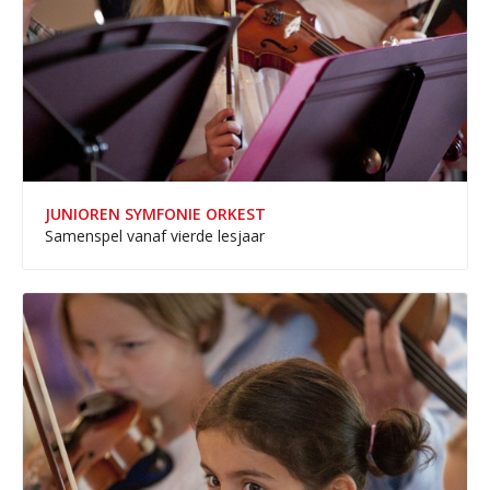
JUNIOREN SYMFONIE ORKEST
Samenspel vanaf vierde lesjaar