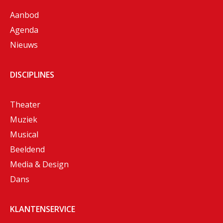
Aanbod
Agenda
Nieuws
DISCIPLINES
Theater
Muziek
Musical
Beeldend
Media & Design
Dans
KLANTENSERVICE