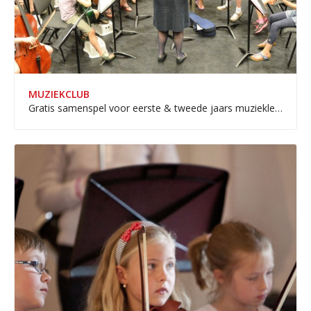
MUZIEKCLUB
Gratis samenspel voor eerste & tweede jaars muziekleerlingen