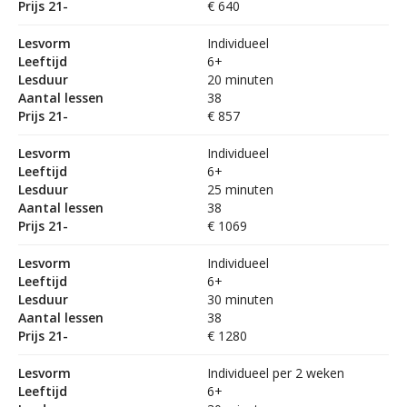
Prijs 21-
€ 640
Lesvorm
Individueel
Leeftijd
6+
Lesduur
20 minuten
Aantal lessen
38
Prijs 21-
€ 857
Lesvorm
Individueel
Leeftijd
6+
Lesduur
25 minuten
Aantal lessen
38
Prijs 21-
€ 1069
Lesvorm
Individueel
Leeftijd
6+
Lesduur
30 minuten
Aantal lessen
38
Prijs 21-
€ 1280
Lesvorm
Individueel per 2 weken
Leeftijd
6+