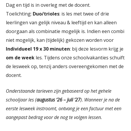
Dag en tijd is in overleg met de docent.
Toelichting:
Duo/trioles
: is les met twee of drie
leerlingen van gelijk niveau & leeftijd en kan alleen
doorgaan als combinatie mogelijk is. Indien een combi
niet mogelijk, kan (tijdelijk) gekozen worden voor
Individueel 19 x 30 minuten
: bij deze lesvorm krijg je
om de week
les. Tijdens onze schoolvakanties schuift
de lesweek op, tenzij anders overeengekomen met de
docent.
Onderstaande tarieven zijn gebaseerd op het gehele
schooljaar les (
augustus ‘26 – juli ’27
).
Wanneer je na de
eerste lesweek instroomt, ontvang je een factuur met een
aangepast bedrag voor de nog te volgen lessen.