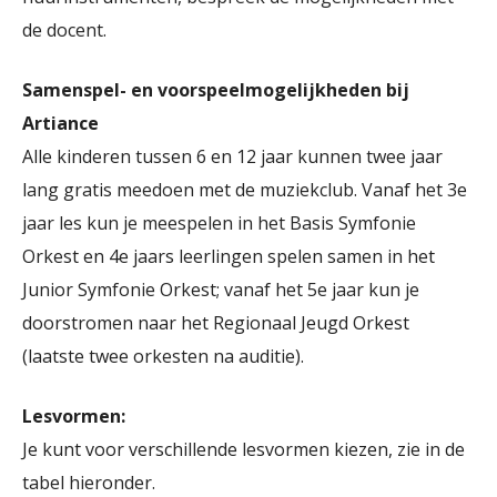
de docent.
Samenspel- en voorspeelmogelijkheden bij
Artiance
Alle kinderen tussen 6 en 12 jaar kunnen twee jaar
lang gratis meedoen met de muziekclub. Vanaf het 3e
jaar les kun je meespelen in het Basis Symfonie
Orkest en 4e jaars leerlingen spelen samen in het
Junior Symfonie Orkest; vanaf het 5e jaar kun je
doorstromen naar het Regionaal Jeugd Orkest
(laatste twee orkesten na auditie).
Lesvormen:
Je kunt voor verschillende lesvormen kiezen, zie in de
tabel hieronder.