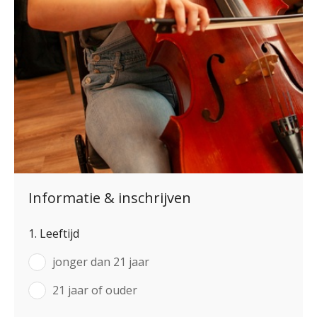
Informatie & inschrijven
1. Leeftijd
jonger dan 21 jaar
21 jaar of ouder