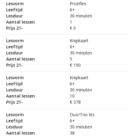
Lesvorm
Proefles
Leeftijd
6+
Lesduur
30 minuten
Aantal lessen
1
Prijs 21-
€ 0
Lesvorm
Knipkaart
Leeftijd
6+
Lesduur
30 minuten
Aantal lessen
5
Prijs 21-
€ 190
Lesvorm
Knipkaart
Leeftijd
6+
Lesduur
30 minuten
Aantal lessen
10
Prijs 21-
€ 378
Lesvorm
Duo/Trio les
Leeftijd
6+
Lesduur
30 minuten
Aantal lessen
38