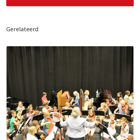
Gerelateerd