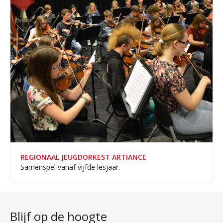
REGIONAAL JEUGDORKEST ARTIANCE
Samenspel vanaf vijfde lesjaar.
Blijf op de hoogte