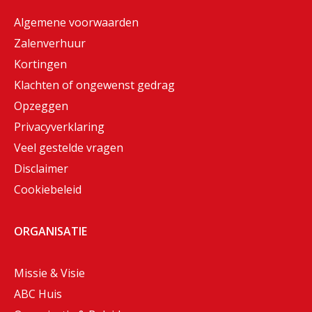
Algemene voorwaarden
Zalenverhuur
Kortingen
Klachten of ongewenst gedrag
Opzeggen
Privacyverklaring
Veel gestelde vragen
Disclaimer
Cookiebeleid
ORGANISATIE
Missie & Visie
ABC Huis