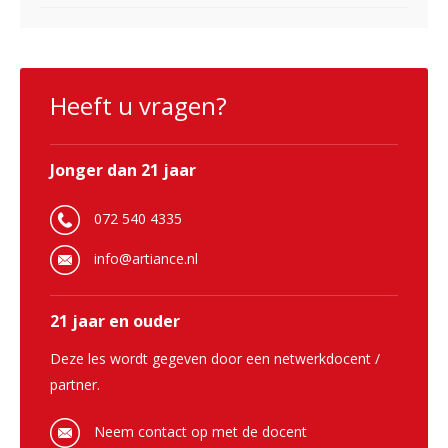
Heeft u vragen?
Jonger dan 21 jaar
072 540 4335
info@artiance.nl
21 jaar en ouder
Deze les wordt gegeven door een netwerkdocent /
partner.
Neem contact op met de docent