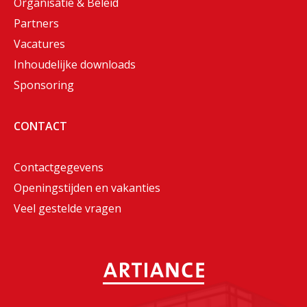
Organisatie & Beleid
Partners
Vacatures
Inhoudelijke downloads
Sponsoring
CONTACT
Contactgegevens
Openingstijden en vakanties
Veel gestelde vragen