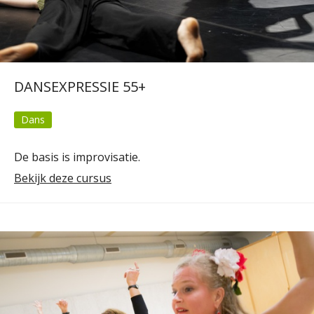
DANSEXPRESSIE 55+
Dans
De basis is improvisatie.
Bekijk deze cursus