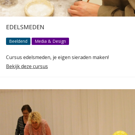
EDELSMEDEN
Beeldend
Media & Design
Cursus edelsmeden, je eigen sieraden maken!
Bekijk deze cursus