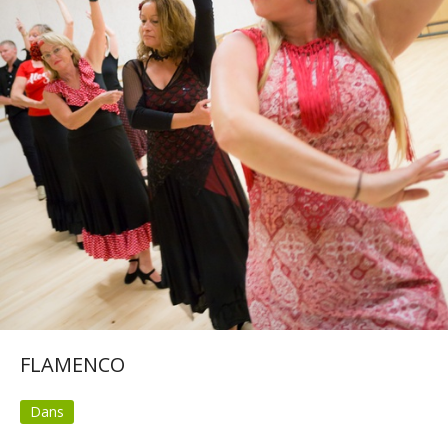
FLAMENCO
Dans