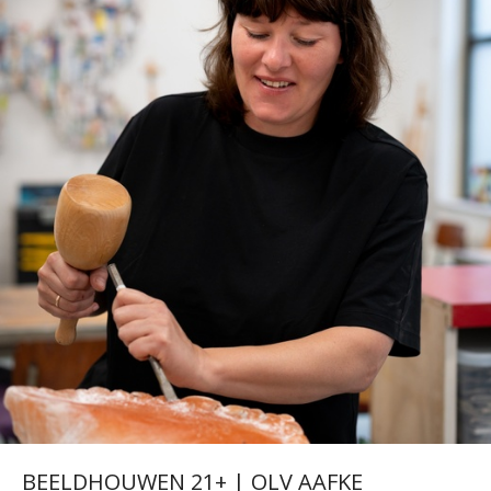
BEELDHOUWEN 21+ | OLV AAFKE