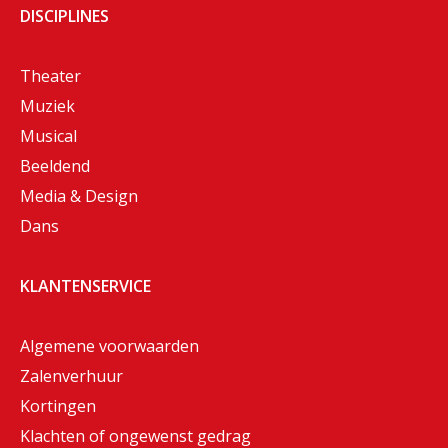
DISCIPLINES
Theater
Muziek
Musical
Beeldend
Media & Design
Dans
KLANTENSERVICE
Algemene voorwaarden
Zalenverhuur
Kortingen
Klachten of ongewenst gedrag