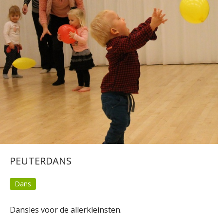
PEUTERDANS
Dans
Dansles voor de allerkleinsten.