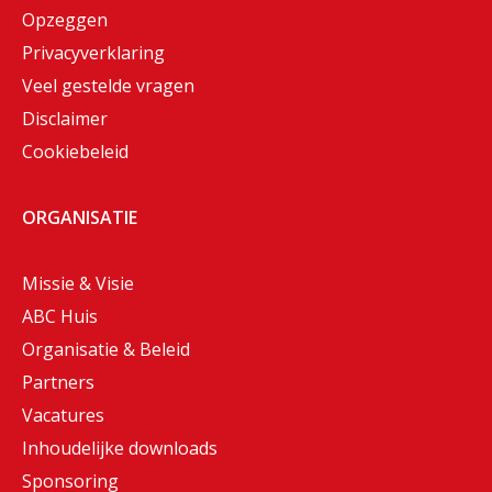
Opzeggen
Privacyverklaring
Veel gestelde vragen
Disclaimer
Cookiebeleid
ORGANISATIE
Missie & Visie
ABC Huis
Organisatie & Beleid
Partners
Vacatures
Inhoudelijke downloads
Sponsoring