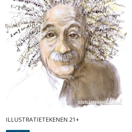
ILLUSTRATIETEKENEN 21+