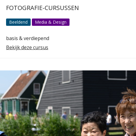
FOTOGRAFIE-CURSUSSEN
Beeldend
Media & Design
basis & verdiepend
Bekijk deze cursus