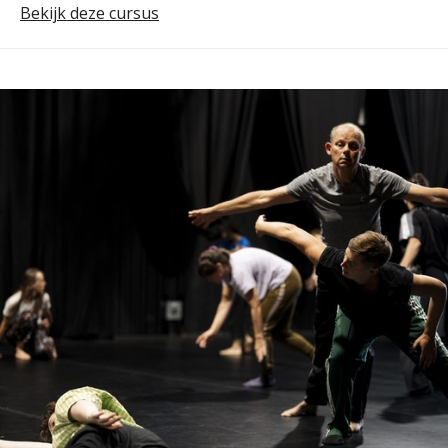
Bekijk deze cursus