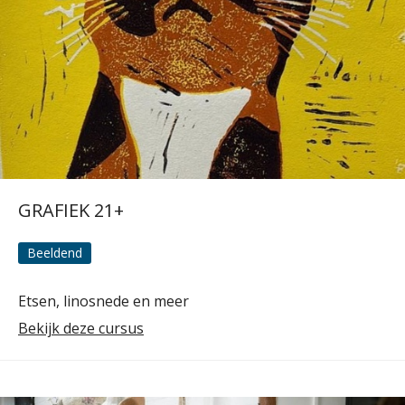
GRAFIEK 21+
Beeldend
Etsen, linosnede en meer
Bekijk deze cursus