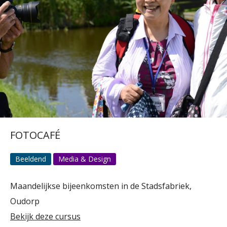
FOTOCAFÉ
Beeldend
Media & Design
Maandelijkse bijeenkomsten in de Stadsfabriek,
Oudorp
Bekijk deze cursus