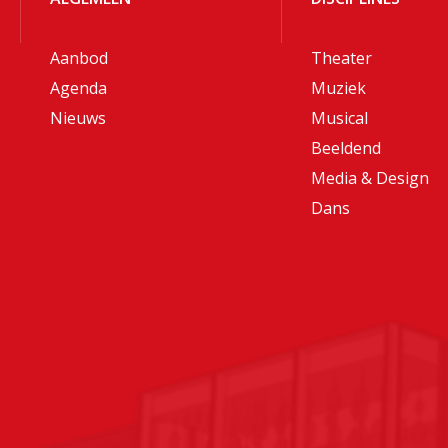
Aanbod
Theater
Agenda
Muziek
Nieuws
Musical
Beeldend
Media & Design
Dans