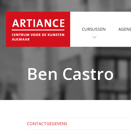
CURSUSSEN
AGEN
Ben Castro
CONTACTGEGEVENS