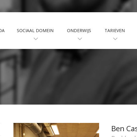
DA
SOCIAAL DOMEIN
ONDERWIJS
TARIEVEN
Ben Ca