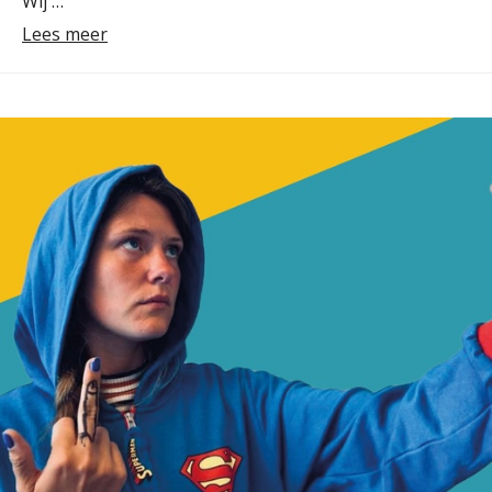
Wij …
Lees meer