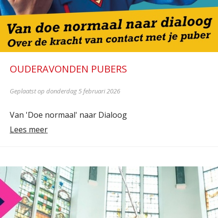
OUDERAVONDEN PUBERS
Geplaatst op donderdag 5 februari 2026
Van 'Doe normaal' naar Dialoog
Lees meer