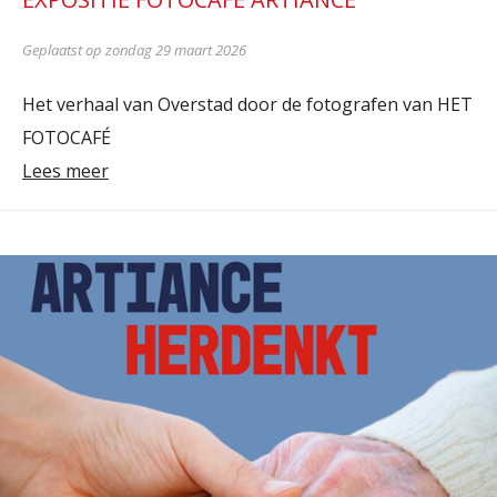
Geplaatst op zondag 29 maart 2026
Het verhaal van Overstad door de fotografen van HET
FOTOCAFÉ
Lees meer