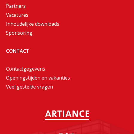
Partners
Vacatures
Inhoudelijke downloads
Sponsoring
CONTACT
Contactgegevens
Openingstijden en vakanties
Veel gestelde vragen