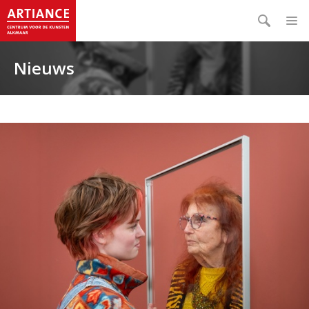
Nieuws