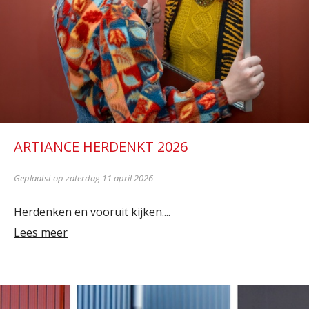
ARTIANCE HERDENKT 2026
Geplaatst op zaterdag 11 april 2026
Herdenken en vooruit kijken....
Lees meer