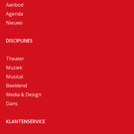
Aanbod
Agenda
Nieuws
DISCIPLINES
Theater
Muziek
Musical
Beeldend
Media & Design
Dans
KLANTENSERVICE