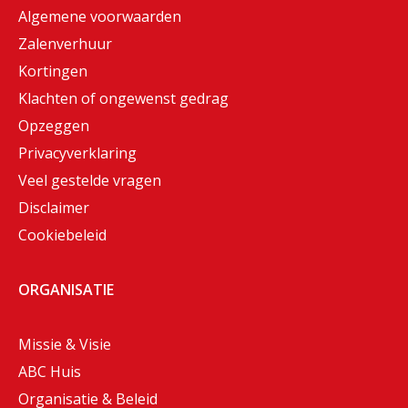
Algemene voorwaarden
Zalenverhuur
Kortingen
Klachten of ongewenst gedrag
Opzeggen
Privacyverklaring
Veel gestelde vragen
Disclaimer
Cookiebeleid
ORGANISATIE
Missie & Visie
ABC Huis
Organisatie & Beleid