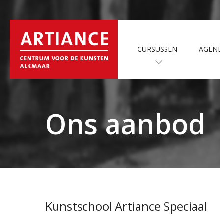
CURSUSSEN
AGEN
Ons aanbod
Kunstschool Artiance Speciaal