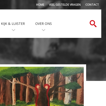
HOME
VEEL GESTELDE VRAGEN
CONTACT
KIJK & LUISTER
OVER ONS