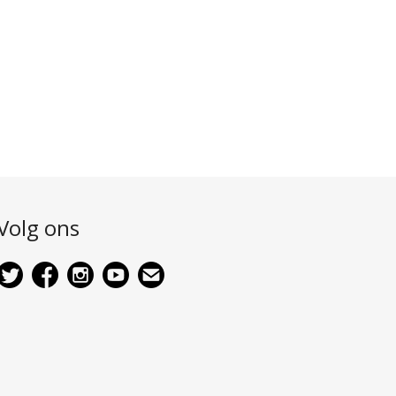
Volg ons