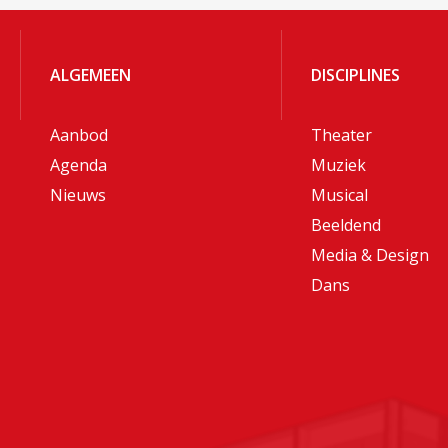
ALGEMEEN
DISCIPLINES
Aanbod
Theater
Agenda
Muziek
Nieuws
Musical
Beeldend
Media & Design
Dans