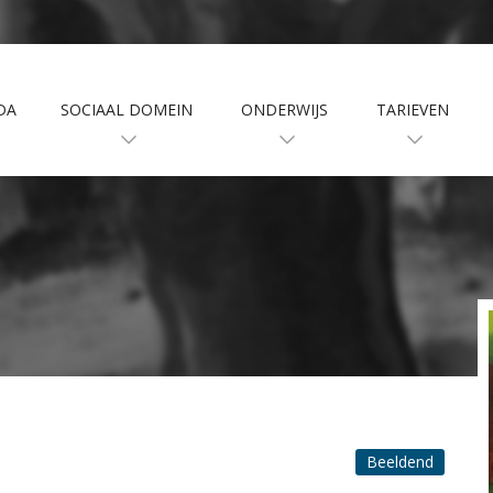
DA
SOCIAAL DOMEIN
ONDERWIJS
TARIEVEN
Beeldend