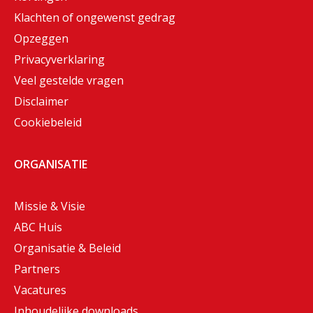
Klachten of ongewenst gedrag
Opzeggen
Privacyverklaring
Veel gestelde vragen
Disclaimer
Cookiebeleid
ORGANISATIE
Missie & Visie
ABC Huis
Organisatie & Beleid
Partners
Vacatures
Inhoudelijke downloads