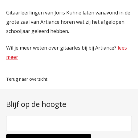
Gitaarleerlingen van Joris Kuhne laten vanavond in de
grote zaal van Artiance horen wat zij het afgelopen
schooljaar geleerd hebben.
Wil je meer weten over gitaarles bij bij Artiance?
lees
meer
Terug naar overzicht
Blijf op de hoogte