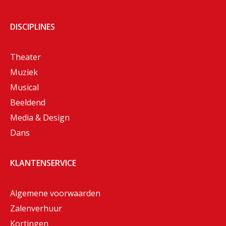
DISCIPLINES
Theater
Muziek
Musical
Beeldend
Media & Design
Dans
KLANTENSERVICE
Algemene voorwaarden
Zalenverhuur
Kortingen