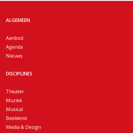
ALGEMEEN
Aanbod
Agenda
Nieuws
DISCIPLINES
Theater
Muziek
Musical
Beeldend
Media & Design