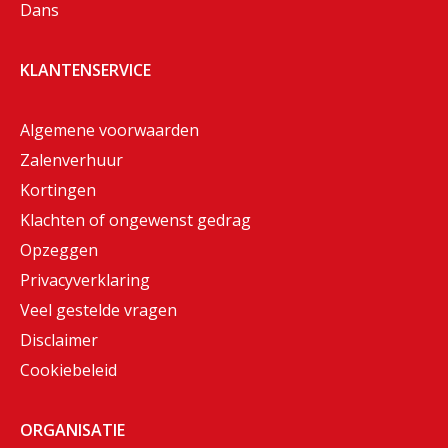
Dans
KLANTENSERVICE
Algemene voorwaarden
Zalenverhuur
Kortingen
Klachten of ongewenst gedrag
Opzeggen
Privacyverklaring
Veel gestelde vragen
Disclaimer
Cookiebeleid
ORGANISATIE