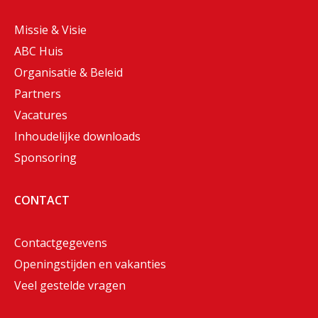
Missie & Visie
ABC Huis
Organisatie & Beleid
Partners
Vacatures
Inhoudelijke downloads
Sponsoring
CONTACT
Contactgegevens
Openingstijden en vakanties
Veel gestelde vragen