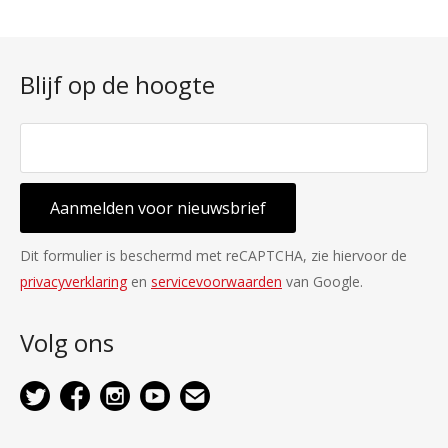
Blijf op de hoogte
Aanmelden voor nieuwsbrief
Dit formulier is beschermd met reCAPTCHA, zie hiervoor de
privacyverklaring
en
servicevoorwaarden
van Google.
Volg ons