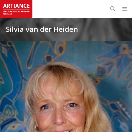
Silvia van der Heiden