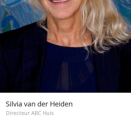
Silvia van der Heiden
Directeur ABC Huis