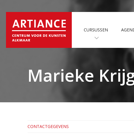
CURSUSSEN
AGEN
Marieke Kri
CONTACTGEGEVENS