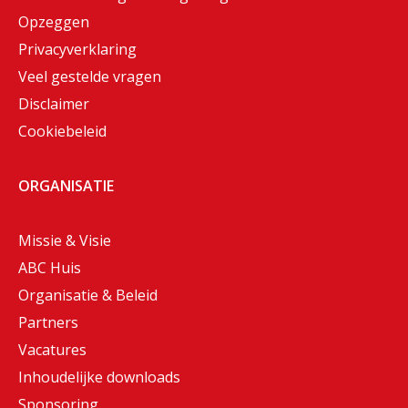
Opzeggen
Privacyverklaring
Veel gestelde vragen
Disclaimer
Cookiebeleid
ORGANISATIE
Missie & Visie
ABC Huis
Organisatie & Beleid
Partners
Vacatures
Inhoudelijke downloads
Sponsoring