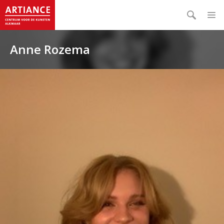
Anne Rozema