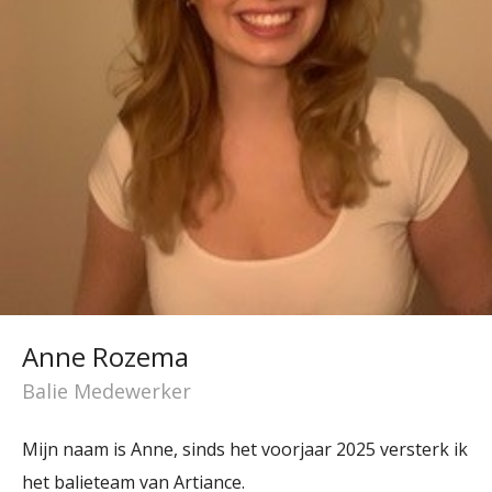
Anne Rozema
Balie Medewerker
Mijn naam is Anne, sinds het voorjaar 2025 versterk ik
het balieteam van Artiance.