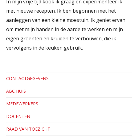
In mijn vrije tijd kook ik graag en experimenteer ik
met nieuwe recepten. Ik ben begonnen met het
aanleggen van een kleine moestuin. Ik geniet ervan
om met mijn handen in de aarde te werken en mijn
eigen groenten en kruiden te verbouwen, die ik
vervolgens in de keuken gebruik.
CONTACTGEGEVENS
ABC HUIS
MEDEWERKERS
DOCENTEN
RAAD VAN TOEZICHT