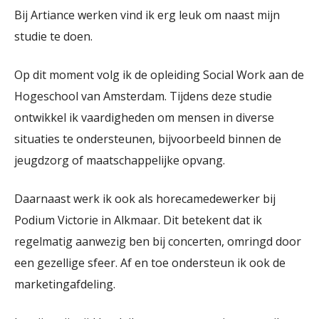
Bij Artiance werken vind ik erg leuk om naast mijn
studie te doen.
Op dit moment volg ik de opleiding Social Work aan de
Hogeschool van Amsterdam. Tijdens deze studie
ontwikkel ik vaardigheden om mensen in diverse
situaties te ondersteunen, bijvoorbeeld binnen de
jeugdzorg of maatschappelijke opvang.
Daarnaast werk ik ook als horecamedewerker bij
Podium Victorie in Alkmaar. Dit betekent dat ik
regelmatig aanwezig ben bij concerten, omringd door
een gezellige sfeer. Af en toe ondersteun ik ook de
marketingafdeling.