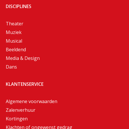
DISCIPLINES
Theater
Muziek
Musical
Beeldend
Media & Design
Dans
KLANTENSERVICE
Algemene voorwaarden
Zalenverhuur
Kortingen
Klachten of ongewenst gedrag