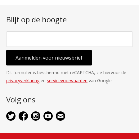
Blijf op de hoogte
Aanmelden voor nieuwsbrief
Dit formulier is beschermd met reCAPTCHA, zie hiervoor de
privacyverklaring
en
servicevoorwaarden
van Google.
Volg ons