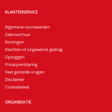
KLANTENSERVICE
Algemene voorwaarden
Zalenverhuur
Kortingen
Klachten of ongewenst gedrag
Opzeggen
Privacyverklaring
Veel gestelde vragen
Disclaimer
Cookiebeleid
ORGANISATIE