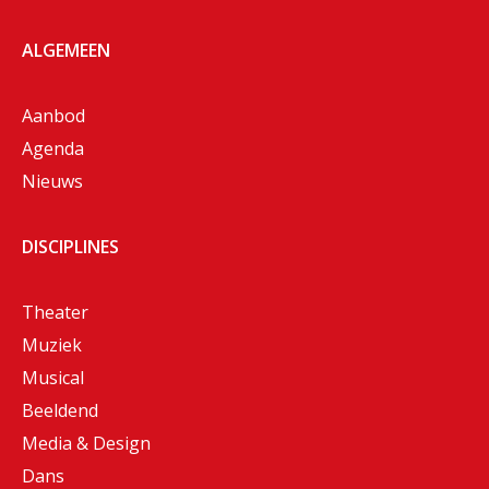
ALGEMEEN
Aanbod
Agenda
Nieuws
DISCIPLINES
Theater
Muziek
Musical
Beeldend
Media & Design
Dans