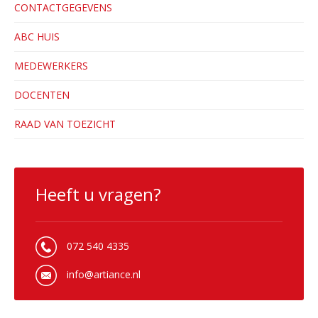
CONTACTGEGEVENS
ABC HUIS
MEDEWERKERS
DOCENTEN
RAAD VAN TOEZICHT
Heeft u vragen?
072 540 4335
info@artiance.nl