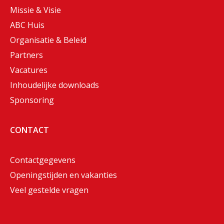
Missie & Visie
ABC Huis
Organisatie & Beleid
Partners
Vacatures
Inhoudelijke downloads
Sponsoring
CONTACT
Contactgegevens
Openingstijden en vakanties
Veel gestelde vragen