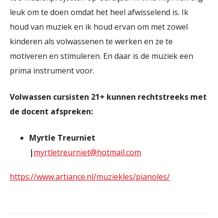
leuk om te doen omdat het heel afwisselend is. Ik
houd van muziek en ik houd ervan om met zowel
kinderen als volwassenen te werken en ze te
motiveren en stimuleren. En daar is de muziek een
prima instrument voor.
Volwassen cursisten 21+ kunnen rechtstreeks met
de docent afspreken:
Myrtle Treurniet
|
myrtletreurniet@hotmail.com
https://www.artiance.nl/muziekles/pianoles/