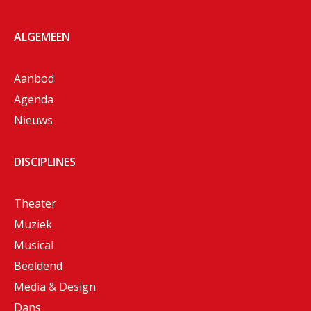
ALGEMEEN
Aanbod
Agenda
Nieuws
DISCIPLINES
Theater
Muziek
Musical
Beeldend
Media & Design
Dans