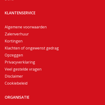
KLANTENSERVICE
Algemene voorwaarden
Zalenverhuur
Kortingen
Klachten of ongewenst gedrag
Opzeggen
Privacyverklaring
Veel gestelde vragen
Disclaimer
Cookiebeleid
ORGANISATIE