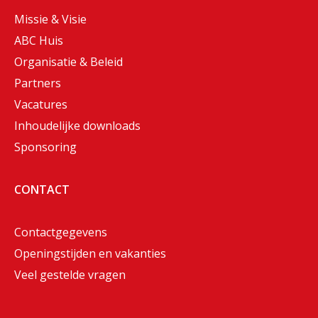
Missie & Visie
ABC Huis
Organisatie & Beleid
Partners
Vacatures
Inhoudelijke downloads
Sponsoring
CONTACT
Contactgegevens
Openingstijden en vakanties
Veel gestelde vragen