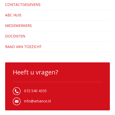
CONTACTGEGEVENS
ABC HUIS
MEDEWERKERS
DOCENTEN
RAAD VAN TOEZICHT
Heeft u vragen?
072 540 4335
info@artiance.nl