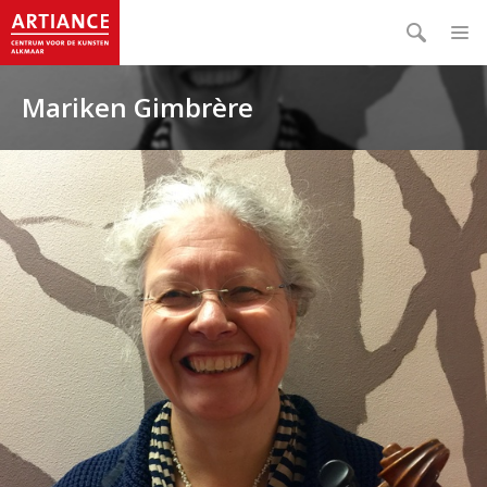
Mariken Gimbrère