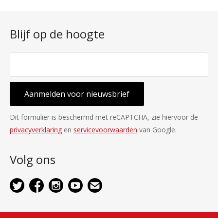
Blijf op de hoogte
Aanmelden voor nieuwsbrief
Dit formulier is beschermd met reCAPTCHA, zie hiervoor de
privacyverklaring
en
servicevoorwaarden
van Google.
Volg ons