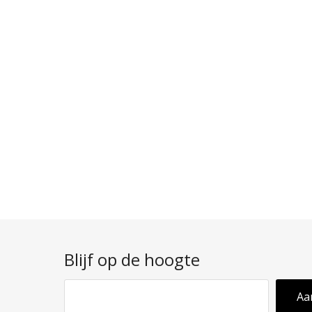
Blijf op de hoogte
Aa