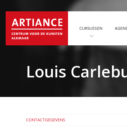
CURSUSSEN
AGEN
Louis Carleb
CONTACTGEGEVENS