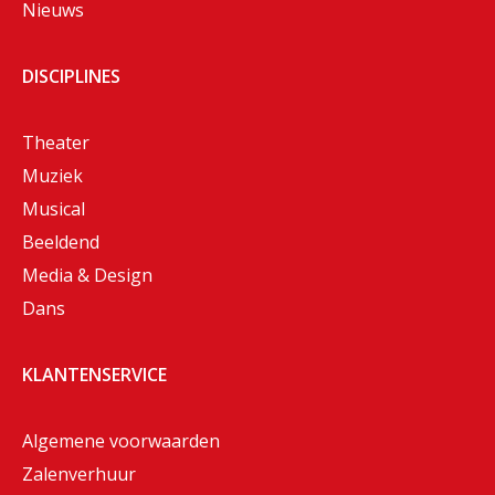
Nieuws
DISCIPLINES
Theater
Muziek
Musical
Beeldend
Media & Design
Dans
KLANTENSERVICE
Algemene voorwaarden
Zalenverhuur