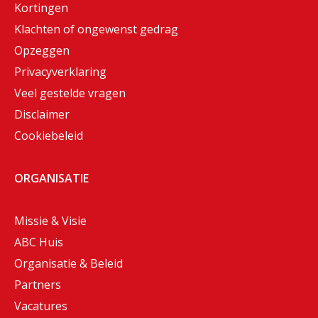
Kortingen
Klachten of ongewenst gedrag
Opzeggen
Privacyverklaring
Veel gestelde vragen
Disclaimer
Cookiebeleid
ORGANISATIE
Missie & Visie
ABC Huis
Organisatie & Beleid
Partners
Vacatures