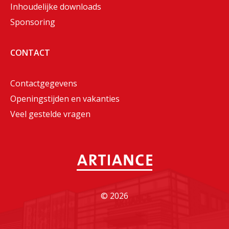
Inhoudelijke downloads
Sponsoring
CONTACT
Contactgegevens
Openingstijden en vakanties
Veel gestelde vragen
©
2026