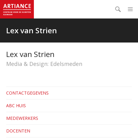
Lex van Strien
Lex van Strien
Media & Design: Edelsmeden
CONTACTGEGEVENS
ABC HUIS
MEDEWERKERS
DOCENTEN