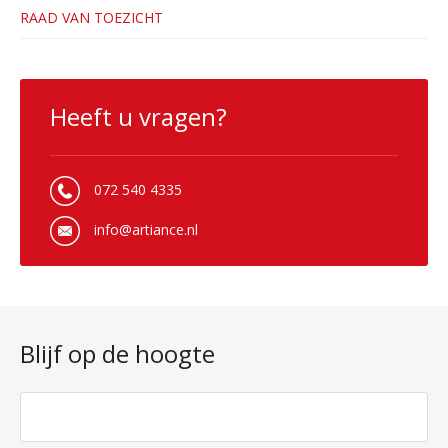
RAAD VAN TOEZICHT
Heeft u vragen?
072 540 4335
info@artiance.nl
Blijf op de hoogte