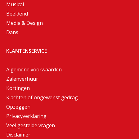
Musical
Beeldend
Media & Design
Dans
KLANTENSERVICE
Algemene voorwaarden
Zalenverhuur
Kortingen
Klachten of ongewenst gedrag
Opzeggen
Privacyverklaring
Veel gestelde vragen
Disclaimer