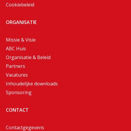
Cookiebeleid
ORGANISATIE
Missie & Visie
ABC Huis
Organisatie & Beleid
Partners
Vacatures
Inhoudelijke downloads
Sponsoring
CONTACT
Contactgegevens