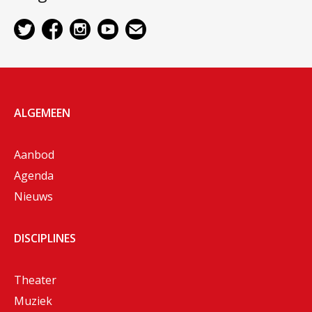
ALGEMEEN
Aanbod
Agenda
Nieuws
DISCIPLINES
Theater
Muziek