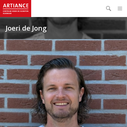
Joeri de Jong