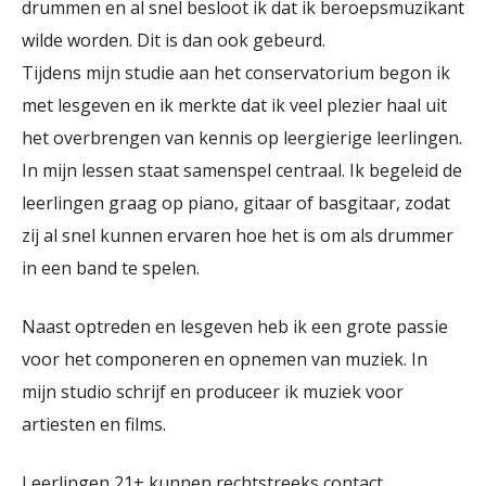
drummen en al snel besloot ik dat ik beroepsmuzikant
wilde worden. Dit is dan ook gebeurd.
Tijdens mijn studie aan het conservatorium begon ik
met lesgeven en ik merkte dat ik veel plezier haal uit
het overbrengen van kennis op leergierige leerlingen.
In mijn lessen staat samenspel centraal. Ik begeleid de
leerlingen graag op piano, gitaar of basgitaar, zodat
zij al snel kunnen ervaren hoe het is om als drummer
in een band te spelen.
Naast optreden en lesgeven heb ik een grote passie
voor het componeren en opnemen van muziek. In
mijn studio schrijf en produceer ik muziek voor
artiesten en films.
Leerlingen 21+ kunnen rechtstreeks contact