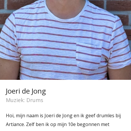
Joeri de Jong
Muziek: Drums
Hoi, mijn naam is Joeri de Jong en ik geef drumles bij
Artiance. Zelf ben ik op mijn 10e begonnen met