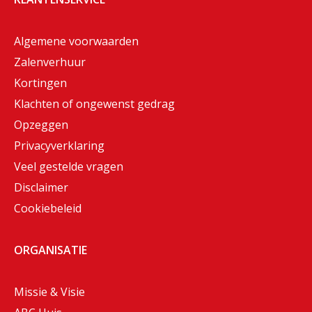
Algemene voorwaarden
Zalenverhuur
Kortingen
Klachten of ongewenst gedrag
Opzeggen
Privacyverklaring
Veel gestelde vragen
Disclaimer
Cookiebeleid
ORGANISATIE
Missie & Visie