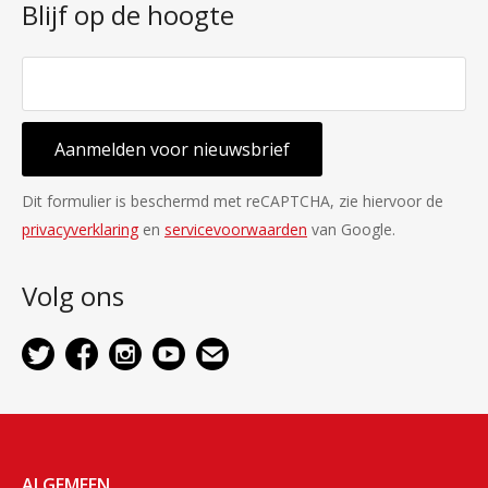
Blijf op de hoogte
Aanmelden voor nieuwsbrief
Dit formulier is beschermd met reCAPTCHA, zie hiervoor de
privacyverklaring
en
servicevoorwaarden
van Google.
Volg ons
ALGEMEEN