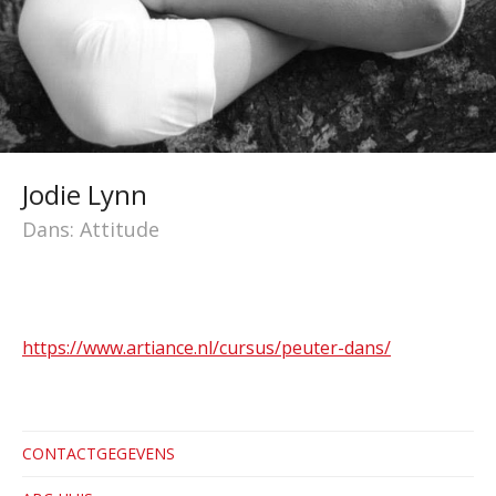
Jodie Lynn
Dans: Attitude
https://www.artiance.nl/cursus/peuter-dans/
CONTACTGEGEVENS