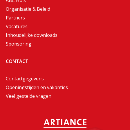
ABC Huis
Organisatie & Beleid
Partners
Vacatures
Inhoudelijke downloads
Sponsoring
CONTACT
Contactgegevens
Openingstijden en vakanties
Veel gestelde vragen