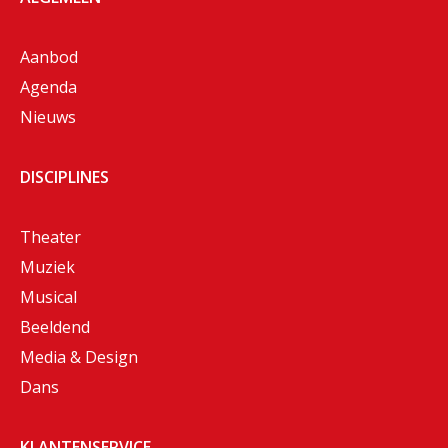
Aanbod
Agenda
Nieuws
DISCIPLINES
Theater
Muziek
Musical
Beeldend
Media & Design
Dans
KLANTENSERVICE