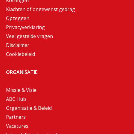
Kortingen
Klachten of ongewenst gedrag
Opzeggen
Privacyverklaring
Veel gestelde vragen
Disclaimer
Cookiebeleid
ORGANISATIE
Missie & Visie
ABC Huis
Organisatie & Beleid
Partners
Vacatures