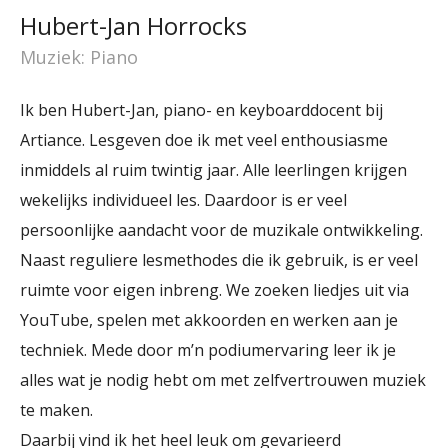
Hubert-Jan Horrocks
Muziek: Piano
Ik ben Hubert-Jan, piano- en keyboarddocent bij
Artiance. Lesgeven doe ik met veel enthousiasme
inmiddels al ruim twintig jaar. Alle leerlingen krijgen
wekelijks individueel les. Daardoor is er veel
persoonlijke aandacht voor de muzikale ontwikkeling.
Naast reguliere lesmethodes die ik gebruik, is er veel
ruimte voor eigen inbreng. We zoeken liedjes uit via
YouTube, spelen met akkoorden en werken aan je
techniek. Mede door m’n podiumervaring leer ik je
alles wat je nodig hebt om met zelfvertrouwen muziek
te maken.
Daarbij vind ik het heel leuk om gevarieerd