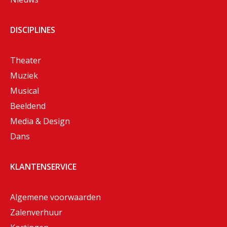
DISCIPLINES
Theater
Muziek
Musical
Beeldend
Media & Design
Dans
KLANTENSERVICE
Algemene voorwaarden
Zalenverhuur