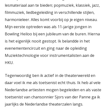
lesmateriaal aan te bieden; popmuziek, klassiek, jazz,
filmmuziek, liedbegeleiding in verschillende stijlen,
harmonieleer. Alles komt voorbij op je eigen niveau.
Mijn eerste optreden was als 11-jarige jongen in
Bowling Heiloo bij een jubileum van de buren. Hierna
is het eigenlijk nooit gestopt. Ik belandde in het
evenementencircuit en ging naar de opleiding
Muziektechnologie voor instrumentalisten aan de
HKU.
Tegenwoordig ben ik actief in de theaterwereld en
daar voel ik me als toetsenist echt thuis. Ik heb al vele
Nederlandse artiesten mogen begeleiden en als vaste
toetsenist van chansonnier Sjors van der Panne ga ik
jaarlijks de Nederlandse theaterzalen langs.