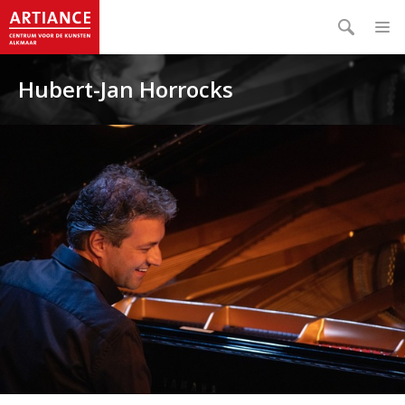
Hubert-Jan Horrocks