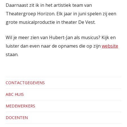
Daarnaast zit ik in het artistiek team van
Theatergroep Horizon. Elk jaar in juni spelen zij een
grote musicalproductie in theater De Vest.
Wil je meer zien van Hubert-Jan als musicus? Kijk en
luister dan even naar de opnames die op zijn
website
staan.
CONTACTGEGEVENS
ABC HUIS
MEDEWERKERS
DOCENTEN