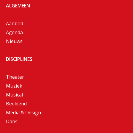
ALGEMEEN
Aanbod
Agenda
Nieuws
DISCIPLINES
Theater
Muziek
Musical
Beeldend
Media & Design
Dans