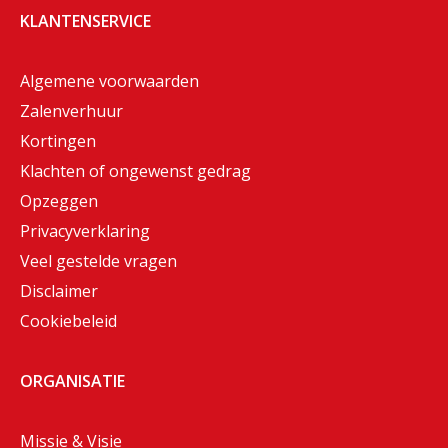
KLANTENSERVICE
Algemene voorwaarden
Zalenverhuur
Kortingen
Klachten of ongewenst gedrag
Opzeggen
Privacyverklaring
Veel gestelde vragen
Disclaimer
Cookiebeleid
ORGANISATIE
Missie & Visie