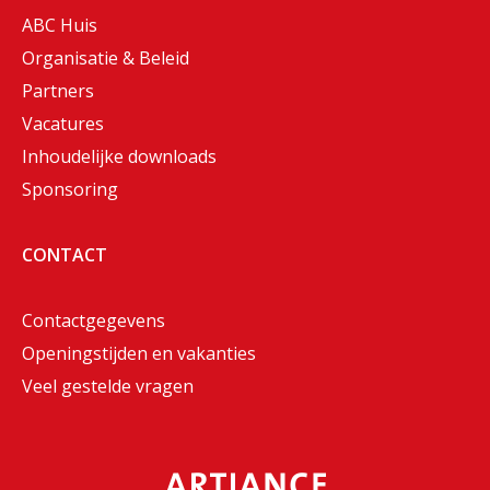
ABC Huis
Organisatie & Beleid
Partners
Vacatures
Inhoudelijke downloads
Sponsoring
CONTACT
Contactgegevens
Openingstijden en vakanties
Veel gestelde vragen