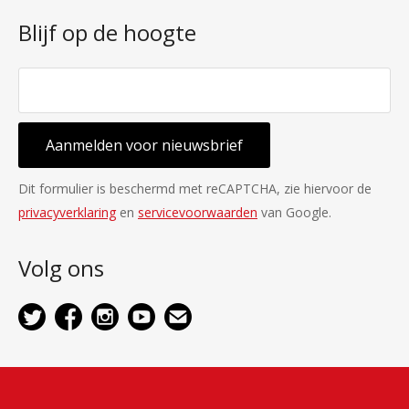
Blijf op de hoogte
Aanmelden voor nieuwsbrief
Dit formulier is beschermd met reCAPTCHA, zie hiervoor de
privacyverklaring
en
servicevoorwaarden
van Google.
Volg ons