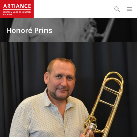
Honoré Prins