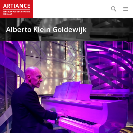
Alberto Klein Goldewijk