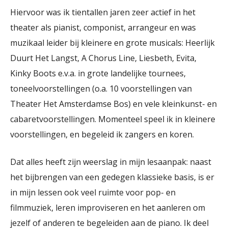
Hiervoor was ik tientallen jaren zeer actief in het
theater als pianist, componist, arrangeur en was
muzikaal leider bij kleinere en grote musicals: Heerlijk
Duurt Het Langst, A Chorus Line, Liesbeth, Evita,
Kinky Boots e.v.a. in grote landelijke tournees,
toneelvoorstellingen (o.a. 10 voorstellingen van
Theater Het Amsterdamse Bos) en vele kleinkunst- en
cabaretvoorstellingen. Momenteel speel ik in kleinere
voorstellingen, en begeleid ik zangers en koren.
Dat alles heeft zijn weerslag in mijn lesaanpak: naast
het bijbrengen van een gedegen klassieke basis, is er
in mijn lessen ook veel ruimte voor pop- en
filmmuziek, leren improviseren en het aanleren om
jezelf of anderen te begeleiden aan de piano. Ik deel