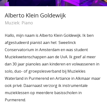
Alberto Klein Goldewijk
Muziek: Piano
Hallo, mijn naam is Alberto Klein Goldewijk. Ik ben
afgestudeerd pianist aan het Sweelinck
Conservatorium in Amsterdam en was student
Muziekwetenschappen aan de UvA. Ik geef al meer
dan 30 jaar pianoles aan kinderen en volwassenen in
solo, duo- of groepslesverband bij Muziekles
Waterland in Purmerend en Artiance in Alkmaar maar
ook privé. Daarnaast verzorg ik instrumentale
muzieklessen op meerdere basisscholen in
Purmerend.