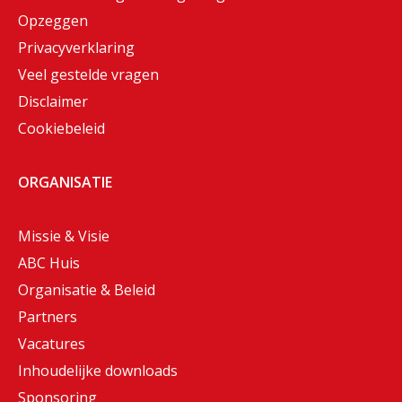
Opzeggen
Privacyverklaring
Veel gestelde vragen
Disclaimer
Cookiebeleid
ORGANISATIE
Missie & Visie
ABC Huis
Organisatie & Beleid
Partners
Vacatures
Inhoudelijke downloads
Sponsoring