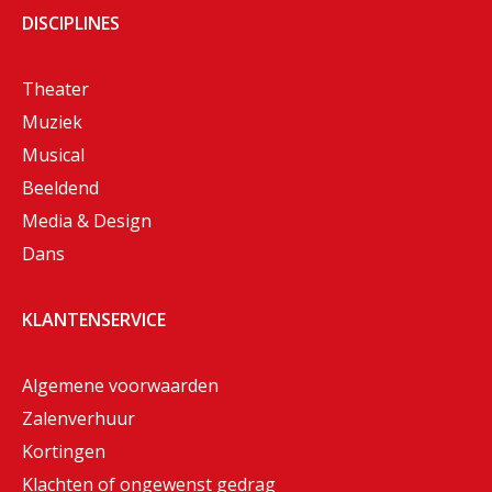
DISCIPLINES
Theater
Muziek
Musical
Beeldend
Media & Design
Dans
KLANTENSERVICE
Algemene voorwaarden
Zalenverhuur
Kortingen
Klachten of ongewenst gedrag