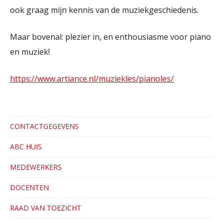
ook graag mijn kennis van de muziekgeschiedenis.
Maar bovenal: plezier in, en enthousiasme voor piano
en muziek!
https://www.artiance.nl/muziekles/pianoles/
CONTACTGEGEVENS
ABC HUIS
MEDEWERKERS
DOCENTEN
RAAD VAN TOEZICHT