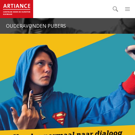
OUDERAVONDEN PUBERS