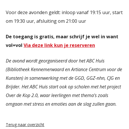
Voor deze avonden geldt: inloop vanaf 19:15 uur, start
om 19:30 uur, afsluiting om 21:00 uur
De toegang is gratis, maar schrijf je wel in want
vol=vol
Via deze link kun je reserveren
De avond wordt georganiseerd door het ABC Huis
(Bibliotheek Kennemerwaard en Artiance Centrum voor de
Kunsten) in samenwerking met de GGD,
GGZ-nhn, CJG en
Brijder. Het ABC Huis start ook op scholen met het project
Over de Kop 2.0, waar leerlingen met thema's zoals
omgaan met stress en emoties aan de slag zullen gaan.
Terug naar overzicht