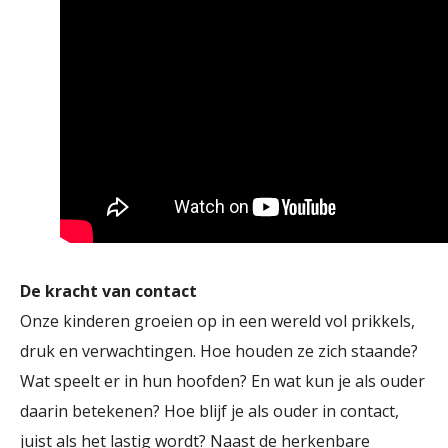
De kracht van contact
Onze kinderen groeien op in een wereld vol prikkels,
druk en verwachtingen. Hoe houden ze zich staande?
Wat speelt er in hun hoofden? En wat kun je als ouder
daarin betekenen? Hoe blijf je als ouder in contact,
juist als het lastig wordt? Naast de herkenbare