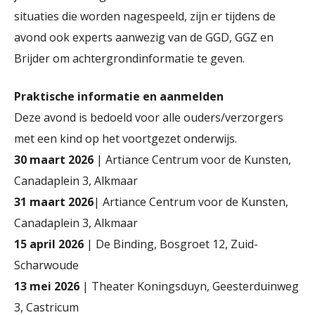
situaties die worden nagespeeld, zijn er tijdens de
avond ook experts aanwezig van de GGD, GGZ en
Brijder om achtergrondinformatie te geven.
Praktische informatie en aanmelden
Deze avond is bedoeld voor alle ouders/verzorgers
met een kind op het voortgezet onderwijs.
30 maart 2026
| Artiance Centrum voor de Kunsten,
Canadaplein 3, Alkmaar
31 maart 2026
| Artiance Centrum voor de Kunsten,
Canadaplein 3, Alkmaar
15 april 2026
| De Binding, Bosgroet 12, Zuid-
Scharwoude
13 mei 2026
| Theater Koningsduyn, Geesterduinweg
3, Castricum