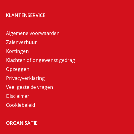
KLANTENSERVICE
Algemene voorwaarden
Zalenverhuur
Kortingen
Klachten of ongewenst gedrag
Opzeggen
Privacyverklaring
Veel gestelde vragen
Disclaimer
Cookiebeleid
ORGANISATIE