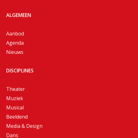
ALGEMEEN
Aanbod
Agenda
Nieuws
DISCIPLINES
Theater
Muziek
Musical
Beeldend
Media & Design
Dans