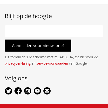
Blijf op de hoogte
Aanmelden voor nieuwsbrief
Dit formulier is beschermd met reCAPTCHA, zie hiervoor de
privacyverklaring
en
servicevoorwaarden
van Google.
Volg ons