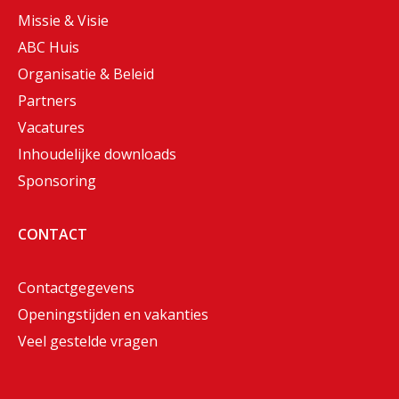
Missie & Visie
ABC Huis
Organisatie & Beleid
Partners
Vacatures
Inhoudelijke downloads
Sponsoring
CONTACT
Contactgegevens
Openingstijden en vakanties
Veel gestelde vragen