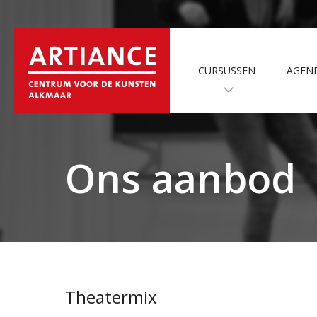
CURSUSSEN
AGEN
Ons aanbod
Theatermix