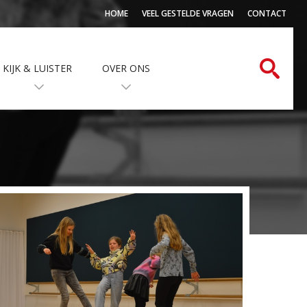
HOME
VEEL GESTELDE VRAGEN
CONTACT
KIJK & LUISTER
OVER ONS