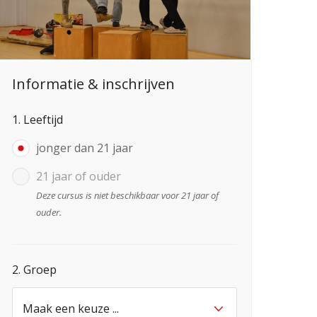
Informatie & inschrijven
1. Leeftijd
jonger dan 21 jaar
21 jaar of ouder
Deze cursus is niet beschikbaar voor 21 jaar of
ouder.
2. Groep