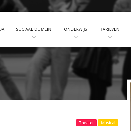
DA
SOCIAAL DOMEIN
ONDERWIJS
TARIEVEN
Theater
Musical