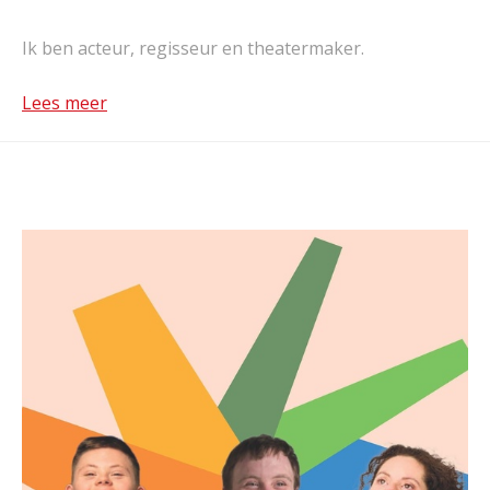
Ik ben acteur, regisseur en theatermaker.
Lees meer