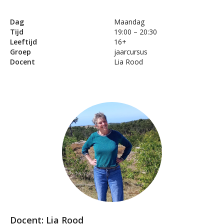
Dag
Maandag
Tijd
19:00 – 20:30
Leeftijd
16+
Groep
jaarcursus
Docent
Lia Rood
Docent: Lia Rood