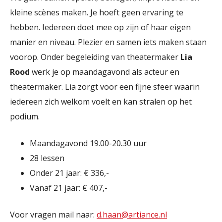
kleine scènes maken. Je hoeft geen ervaring te
hebben. Iedereen doet mee op zijn of haar eigen
manier en niveau. Plezier en samen iets maken staan
voorop. Onder begeleiding van theatermaker
Lia
Rood
werk je op maandagavond als acteur en
theatermaker. Lia zorgt voor een fijne sfeer waarin
iedereen zich welkom voelt en kan stralen op het
podium.
Maandagavond 19.00-20.30 uur
28 lessen
Onder 21 jaar: € 336,-
Vanaf 21 jaar: € 407,-
Voor vragen mail naar:
d.haan@artiance.nl