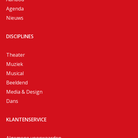
Agenda
Nieuws
DISCIPLINES
Theater
Muziek
Musical
Beeldend
Media & Design
Dans
KLANTENSERVICE