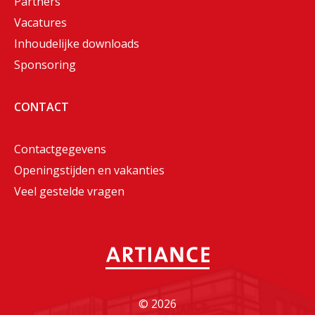
Partners
Vacatures
Inhoudelijke downloads
Sponsoring
CONTACT
Contactgegevens
Openingstijden en vakanties
Veel gestelde vragen
©
2026