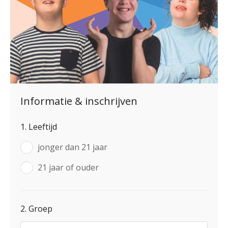
Informatie & inschrijven
1. Leeftijd
jonger dan 21 jaar
21 jaar of ouder
2. Groep