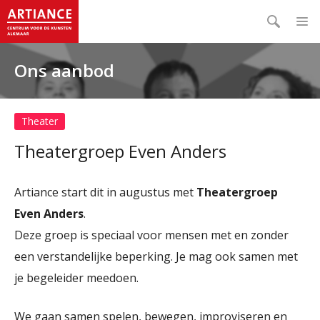
Ons aanbod
Theater
Theatergroep Even Anders
Artiance start dit in augustus met
T
heatergroep
Even Anders
.
Deze groep is speciaal voor mensen met en zonder
een verstandelijke beperking. Je mag ook samen met
je begeleider meedoen.
We gaan samen spelen, bewegen, improviseren en