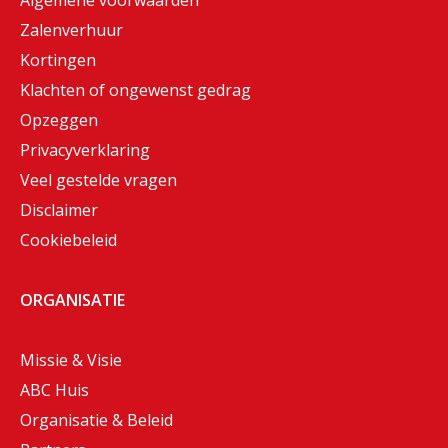
Algemene voorwaarden
Zalenverhuur
Kortingen
Klachten of ongewenst gedrag
Opzeggen
Privacyverklaring
Veel gestelde vragen
Disclaimer
Cookiebeleid
ORGANISATIE
Missie & Visie
ABC Huis
Organisatie & Beleid