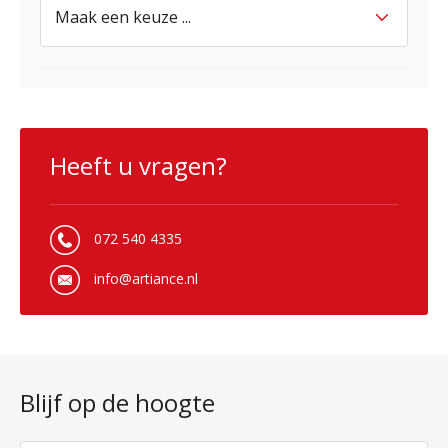
Heeft u vragen?
072 540 4335
info@artiance.nl
Blijf op de hoogte