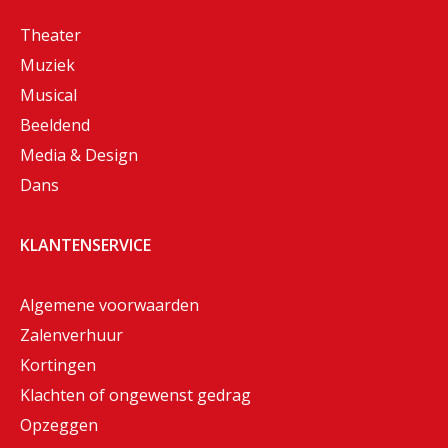
Theater
Muziek
Musical
Beeldend
Media & Design
Dans
KLANTENSERVICE
Algemene voorwaarden
Zalenverhuur
Kortingen
Klachten of ongewenst gedrag
Opzeggen