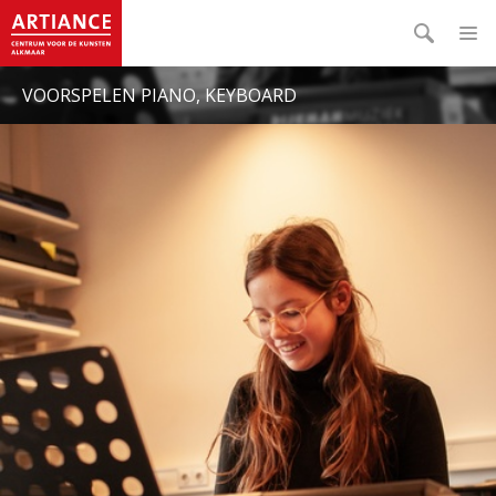
VOORSPELEN PIANO, KEYBOARD