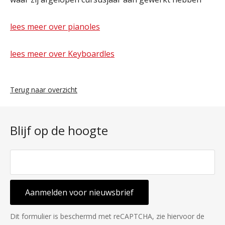
lees meer over pianoles
lees meer over Keyboardles
Terug naar overzicht
Blijf op de hoogte
Aanmelden voor nieuwsbrief
Dit formulier is beschermd met reCAPTCHA, zie hiervoor de