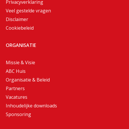
Privacyverklaring
Veel gestelde vragen
Disclaimer
Cookiebeleid
ORGANISATIE
Missie & Visie
ABC Huis
Organisatie & Beleid
Partners
Vacatures
Inhoudelijke downloads
Sponsoring