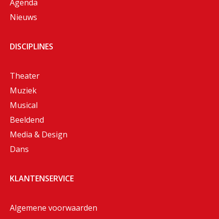
Agenda
Nieuws
DISCIPLINES
Theater
Muziek
Musical
Beeldend
Media & Design
Dans
KLANTENSERVICE
Algemene voorwaarden