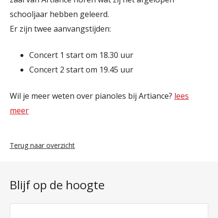
schooljaar hebben geleerd.
Er zijn twee aanvangstijden:
Concert 1 start om 18.30 uur
Concert 2 start om 19.45 uur
Wil je meer weten over pianoles bij Artiance?
lees
meer
Terug naar overzicht
Blijf op de hoogte