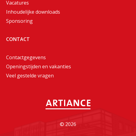
Vacatures
Inhoudelijke downloads
Sponsoring
CONTACT
Contactgegevens
Openingstijden en vakanties
Veel gestelde vragen
©
2026