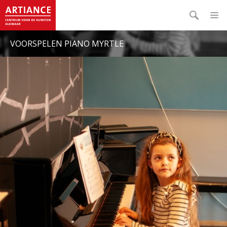
VOORSPELEN PIANO MYRTLE