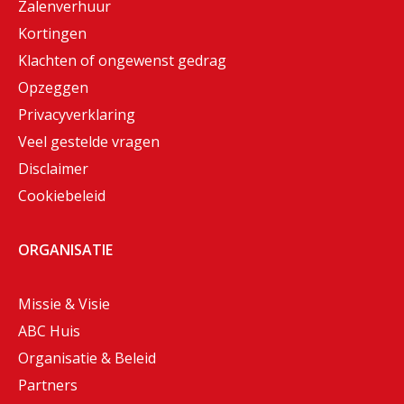
Zalenverhuur
Kortingen
Klachten of ongewenst gedrag
Opzeggen
Privacyverklaring
Veel gestelde vragen
Disclaimer
Cookiebeleid
ORGANISATIE
Missie & Visie
ABC Huis
Organisatie & Beleid
Partners