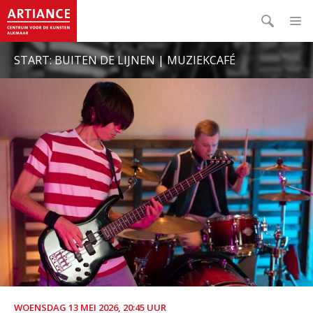
START: BUITEN DE LIJNEN | MUZIEKCAFÉ
WOENSDAG 13 MEI 2026, 20:45 UUR