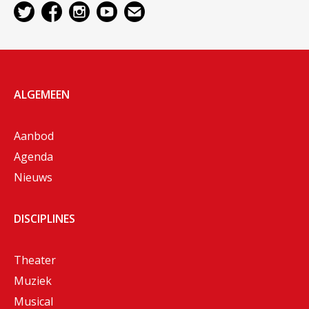
ALGEMEEN
Aanbod
Agenda
Nieuws
DISCIPLINES
Theater
Muziek
Musical