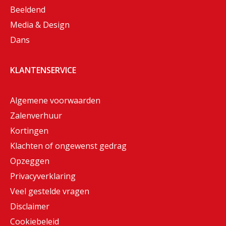
Beeldend
Media & Design
Dans
KLANTENSERVICE
Algemene voorwaarden
Zalenverhuur
Kortingen
Klachten of ongewenst gedrag
Opzeggen
Privacyverklaring
Veel gestelde vragen
Disclaimer
Cookiebeleid