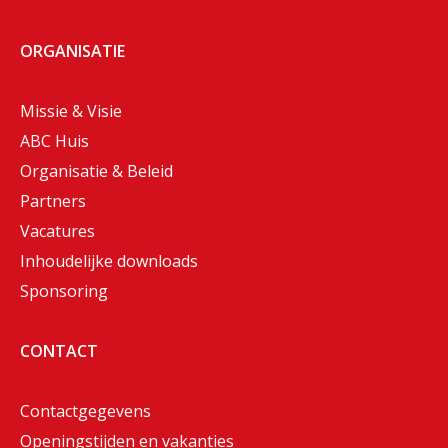
ORGANISATIE
Missie & Visie
ABC Huis
Organisatie & Beleid
Partners
Vacatures
Inhoudelijke downloads
Sponsoring
CONTACT
Contactgegevens
Openingstijden en vakanties