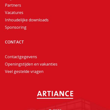
Partners
Vacatures
Inhoudelijke downloads
Sponsoring
CONTACT
Contactgegevens
Openingstijden en vakanties
Veel gestelde vragen