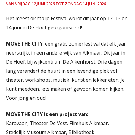
VAN VRIJDAG 12 JUNI 2026 TOT ZONDAG 14 JUNI 2026
Het meest dichtbije Festival wordt dit jaar op 12, 13 en
14 juni in De Hoef georganiseerd!
MOVE THE CITY
: een gratis zomerfestival dat elk jaar
neerstrijkt in een andere wijk van Alkmaar. Dit jaar in
De Hoef, bij wijkcentrum De Alkenhorst. Drie dagen
lang verandert de buurt in een levendige plek vol
theater, workshops, muziek, kunst en lekker eten. Je
kunt meedoen, iets maken of gewoon komen kijken.
Voor jong en oud.
MOVE THE CITY is een project van:
Karavaan, Theater De Vest, Filmhuis Alkmaar,
Stedelijk Museum Alkmaar, Bibliotheek