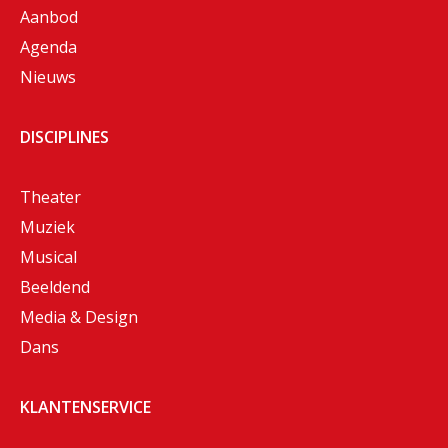
Aanbod
Agenda
Nieuws
DISCIPLINES
Theater
Muziek
Musical
Beeldend
Media & Design
Dans
KLANTENSERVICE