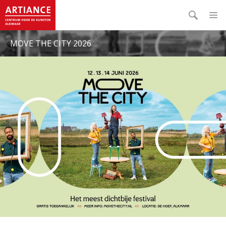
MOVE THE CITY 2026