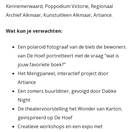
Kennemerwaard, Poppodium Victorie, Regionaal
Archief Alkmaar, Kunstuitleen Alkmaar, Artiance.
Wat kun je verwachten:
Een polaroid fotograaf van de bieb die bewoners
van De Hoef portretteert met de vraag “wat is
jouw favoriete boek?”
Het Mengpaneel, interactief project door
Artiance
Een zomers buurtdiner, gevolgd door Dabke
Night
De theatervoorstelling het Wonder van Karton,
geïnspireerd op De Hoef
Creatieve workshops en een expo met