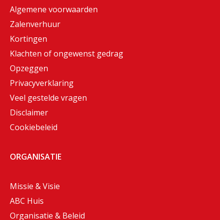
Algemene voorwaarden
Zalenverhuur
Kortingen
Klachten of ongewenst gedrag
Opzeggen
Privacyverklaring
Veel gestelde vragen
Disclaimer
Cookiebeleid
ORGANISATIE
Missie & Visie
ABC Huis
Organisatie & Beleid