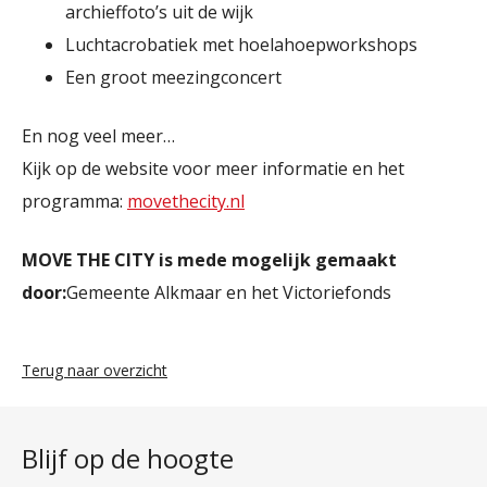
archieffoto’s uit de wijk
Luchtacrobatiek met hoelahoepworkshops
Een groot meezingconcert
En nog veel meer…
Kijk op de website voor meer informatie en het
programma:
movethecity.nl
MOVE THE CITY is mede mogelijk gemaakt
door:
Gemeente Alkmaar en het Victoriefonds
Terug naar overzicht
Blijf op de hoogte