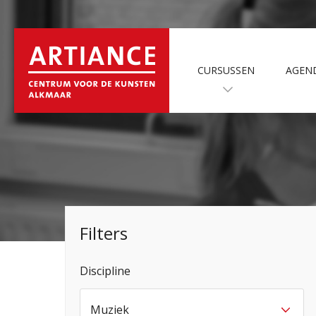
CURSUSSEN
AGEN
Filters
Discipline