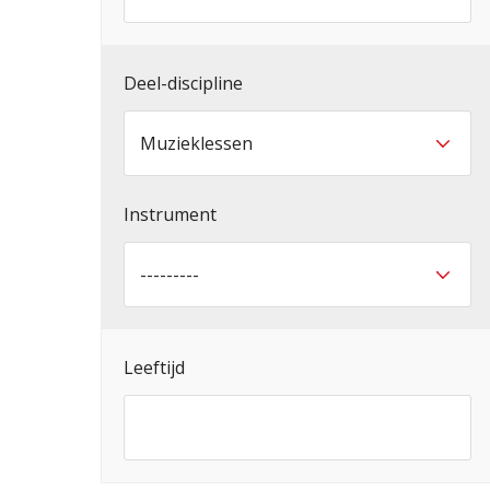
Deel-discipline
Instrument
Leeftijd