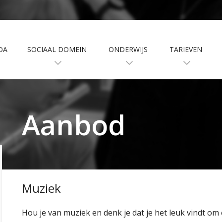
DA
SOCIAAL DOMEIN
ONDERWIJS
TARIEVEN
Aanbod
Muziek
Hou je van muziek en denk je dat je het leuk vindt om