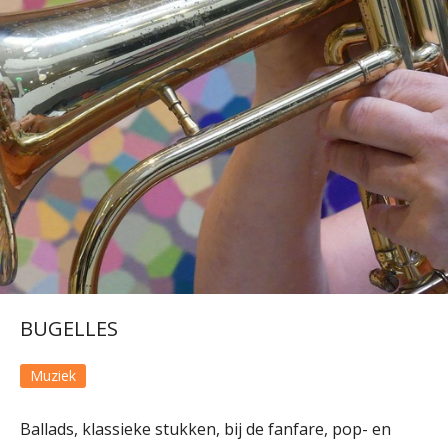
BUGELLES
Muziek
Ballads, klassieke stukken, bij de fanfare, pop- en