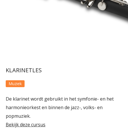
KLARINETLES
Muziek
De klarinet wordt gebruikt in het symfonie- en het
harmonieorkest en binnen de jazz-, volks- en
popmuziek.
Bekijk deze cursus