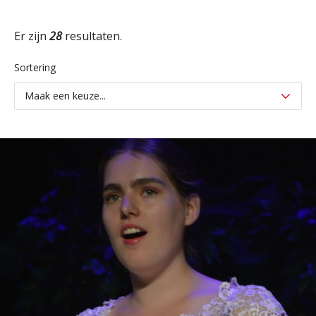
Er zijn
28
resultaten.
Sortering