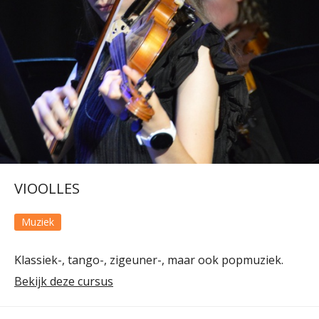
VIOOLLES
Muziek
Klassiek-, tango-, zigeuner-, maar ook popmuziek.
Bekijk deze cursus