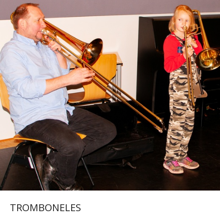
TROMBONELES