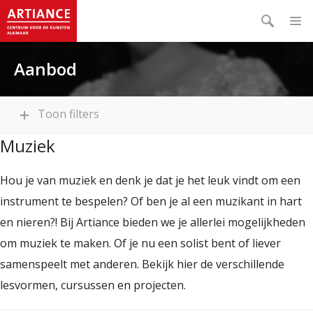
Aanbod
Toon filters
Muziek
Hou je van muziek en denk je dat je het leuk vindt om een
instrument te bespelen? Of ben je al een muzikant in hart
en nieren?! Bij Artiance bieden we je allerlei mogelijkheden
om muziek te maken. Of je nu een solist bent of liever
samenspeelt met anderen. Bekijk hier de verschillende
lesvormen, cursussen en projecten.