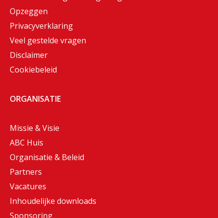
Opzeggen
Privacyverklaring
Veel gestelde vragen
Disclaimer
Cookiebeleid
ORGANISATIE
Missie & Visie
ABC Huis
Organisatie & Beleid
Partners
Vacatures
Inhoudelijke downloads
Sponsoring