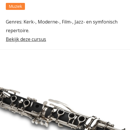
Muziek
Genres: Kerk-, Moderne-, Film-, Jazz- en symfonisch
repertoire.
Bekijk deze cursus