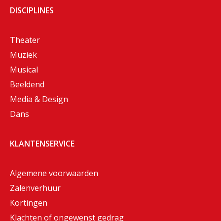
DISCIPLINES
Theater
Muziek
Musical
Beeldend
Media & Design
Dans
KLANTENSERVICE
Algemene voorwaarden
Zalenverhuur
Kortingen
Klachten of ongewenst gedrag