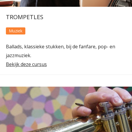
TROMPETLES
Muziek
Ballads, klassieke stukken, bij de fanfare, pop- en
jazzmuziek.
Bekijk deze cursus