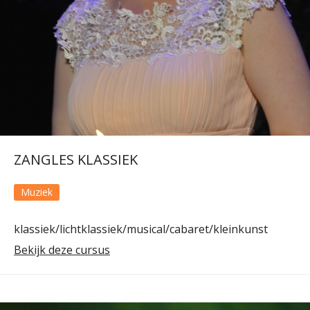
ZANGLES KLASSIEK
Muziek
klassiek/lichtklassiek/musical/cabaret/kleinkunst
Bekijk deze cursus