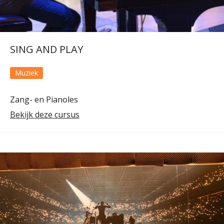
SING AND PLAY
Muziek
Zang- en Pianoles
Bekijk deze cursus