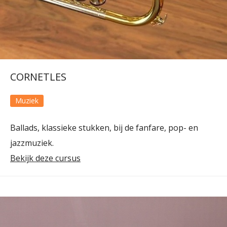
CORNETLES
Muziek
Ballads, klassieke stukken, bij de fanfare, pop- en
jazzmuziek.
Bekijk deze cursus